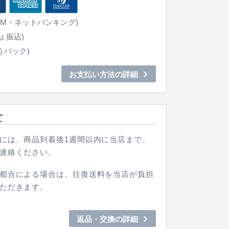
TM・ネットバンキング)
ょ振込)
うパック)
お支払い方法の詳細
て
には、商品到着後1週間以内に当店まで、
連絡ください。
都合による場合は、往復送料を当店が負担
ただきます。
返品・交換の詳細