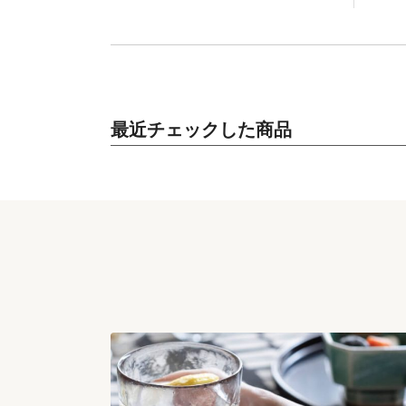
最近チェックした商品