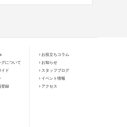
s
お役立ちコラム
ングについて
お知らせ
ガイド
スタッフブログ
ン
イベント情報
員登録
アクセス