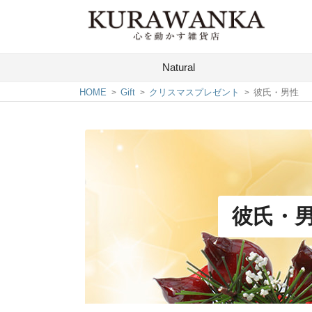
Natural
HOME
Gift
クリスマスプレゼント
彼氏・男性
彼氏・