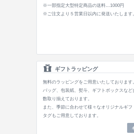
※一部指定大型特定商品の送料…1000円
※ご注文より５営業日以内に発送いたします
ギフトラッピング
無料のラッピングをご用意いたしております
バッグ、包装紙、熨斗、ギフトボックスなど
数取り揃えております。
また、季節に合わせて様々なオリジナルギフ
タグもご用意しております。