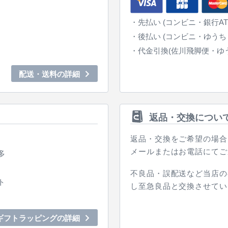
先払い (コンビニ・銀行A
。
後払い (コンビニ・ゆうち
代金引換(佐川飛脚便・ゆ
配送・送料の詳細
返品・交換につい
返品・交換をご希望の場合
。
メールまたはお電話にてご
多
不良品・誤配送など当店の
ト
し至急良品と交換させてい
ギフトラッピングの詳細