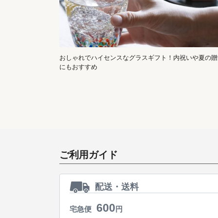
おしゃれでハイセンスなグラスギフト！内祝いや夏の贈
にもおすすめ
ご利用ガイド
配送・送料
600
宅急便
円