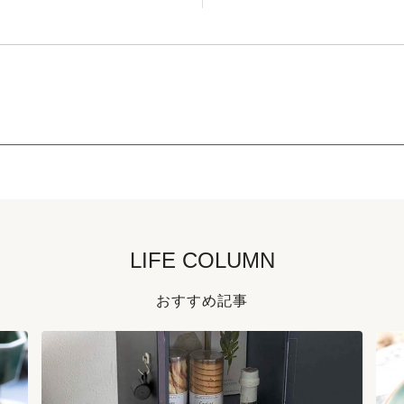
LIFE COLUMN
おすすめ記事