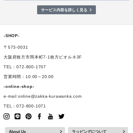
サービス内容を詳しく見る
-SHOP-
〒573-0031
大阪府枚方市岡本町7-1枚方ビオルネ3F
TEL：072-800-1707
営業時間：10:00～20:00
-online-shop-
e-mail:online@zakka-kurawanka.com
TEL：072-800-1071
About Us
ラッピングについて