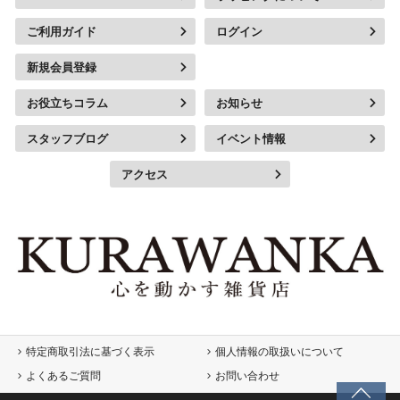
ご利用ガイド
ログイン
新規会員登録
お役立ちコラム
お知らせ
スタッフブログ
イベント情報
アクセス
特定商取引法に基づく表示
個人情報の取扱いについて
よくあるご質問
お問い合わせ