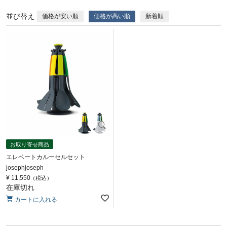
並び替え
価格が安い順
価格が高い順
新着順
お取り寄せ商品
エレベートカルーセルセット
josephjoseph
¥
11,550
税込
在庫切れ
カートに入れる