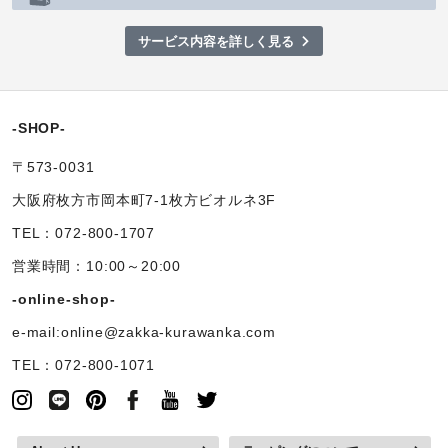
サービス内容を詳しく見る
-SHOP-
〒573-0031
大阪府枚方市岡本町7-1枚方ビオルネ3F
TEL：072-800-1707
営業時間：10:00～20:00
-online-shop-
e-mail:online@zakka-kurawanka.com
TEL：072-800-1071