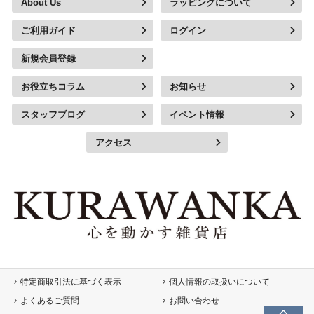
About Us
ラッピングについて
ご利用ガイド
ログイン
新規会員登録
お役立ちコラム
お知らせ
スタッフブログ
イベント情報
アクセス
特定商取引法に基づく表示
個人情報の取扱いについて
よくあるご質問
お問い合わせ