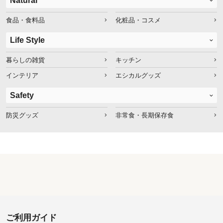
Natural
食品・食料品
化粧品・コスメ
Life Style
暮らしの雑貨
キッチン
インテリア
エシカルグッズ
Safety
防災グッズ
非常食・長期保存食
ご利用ガイド