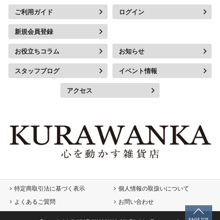
ご利用ガイド
ログイン
新規会員登録
お役立ちコラム
お知らせ
スタッフブログ
イベント情報
アクセス
特定商取引法に基づく表示
個人情報の取扱いについて
よくあるご質問
お問い合わせ