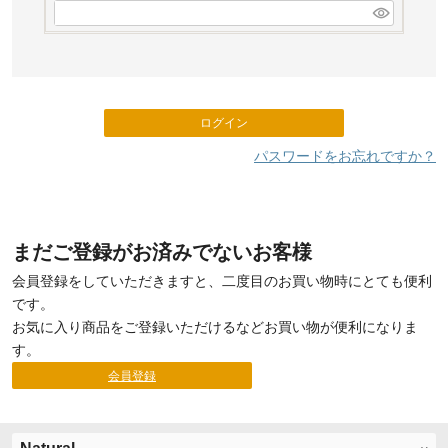
必
須
)
ログイン
パスワードをお忘れですか？
まだご登録がお済みでないお客様
会員登録をしていただきますと、二度目のお買い物時にとても便利
です。
お気に入り商品をご登録いただけるなどお買い物が便利になりま
す。
会員登録