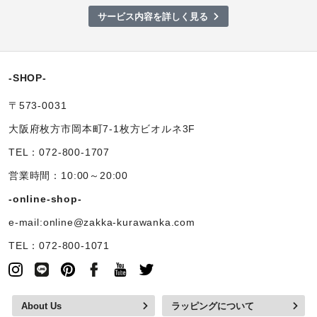
サービス内容を詳しく見る
-SHOP-
〒573-0031
大阪府枚方市岡本町7-1枚方ビオルネ3F
TEL：072-800-1707
営業時間：10:00～20:00
-online-shop-
e-mail:online@zakka-kurawanka.com
TEL：072-800-1071
About Us
ラッピングについて