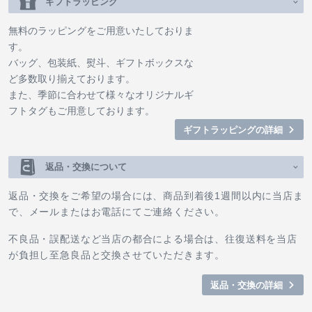
ギフトラッピング
無料のラッピングをご用意いたしておりま
す。
バッグ、包装紙、熨斗、ギフトボックスな
ど多数取り揃えております。
また、季節に合わせて様々なオリジナルギ
フトタグもご用意しております。
ギフトラッピングの詳細
返品・交換について
返品・交換をご希望の場合には、商品到着後1週間以内に当店ま
で、メールまたはお電話にてご連絡ください。
不良品・誤配送など当店の都合による場合は、往復送料を当店
が負担し至急良品と交換させていただきます。
返品・交換の詳細