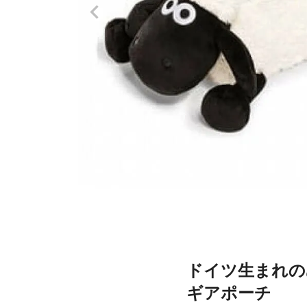
ドイツ生まれの
ギアポーチ