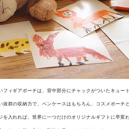
いフィギアポーチは、背中部分にチャックがついたキュー
い抜群の収納力で、ペンケースはもちろん、コスメポーチ
ジを入れれば、世界に一つだけのオリジナルギフトに早変