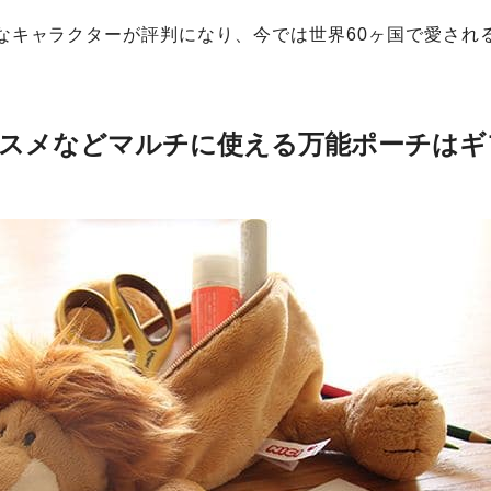
なキャラクターが評判になり、今では世界60ヶ国で愛され
スメなどマルチに使える万能ポーチはギ