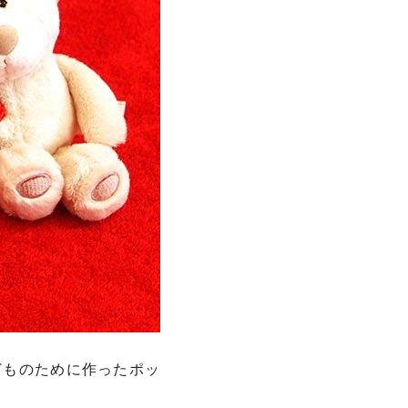
子どものために作ったポッ