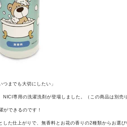
いつまでも大切にしたい」
、NICI専用の洗濯洗剤が登場しました。（この商品は別売
洗濯ができるのです！
とした仕上がりで、無香料とお花の香りの2種類からお選び