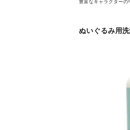
豊富なキャラクターの
ぬいぐるみ用洗