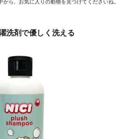
中から、お気に入りの動物を見つけてくださいね。
濯洗剤で優しく洗える