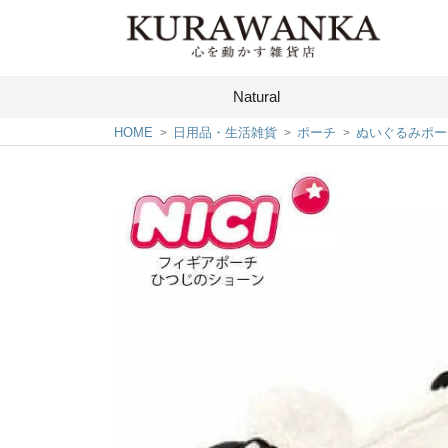
Natural
HOME
日用品・生活雑貨
ポーチ
ぬいぐるみポー