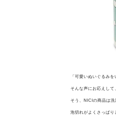
「可愛いぬいぐるみを
そんな声にお応えして
そう、NICIの商品は
泡切れがよくさっぱり