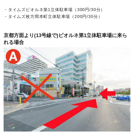
・タイムズビオルネ第1立体駐車場（300円/30分）
・タイムズ枚方岡本町立体駐車場（200円/30分）
京都方面より(13号線で)ビオルネ第1立体駐車場に来ら
れる場合