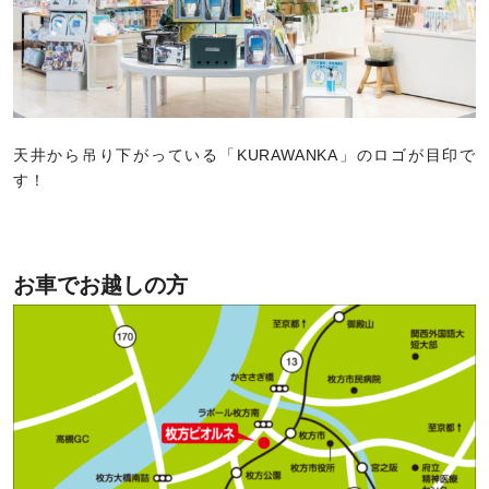
天井から吊り下がっている「KURAWANKA」のロゴが目印で
す！
お車でお越しの方