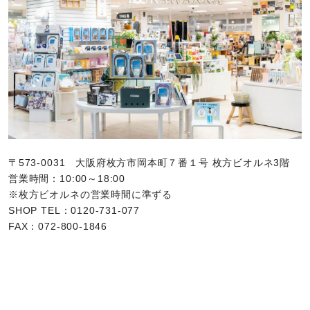
〒573-0031 大阪府枚方市岡本町７番１号 枚方ビオルネ3階
営業時間：10:00～18:00
※枚方ビオルネの営業時間に準ずる
SHOP TEL：0120-731-077
FAX：072-800-1846