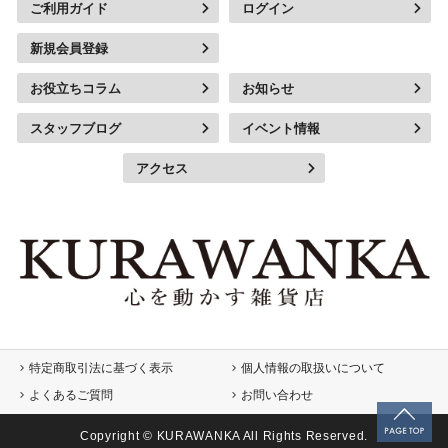
ご利用ガイド
ログイン
新規会員登録
お役立ちコラム
お知らせ
スタッフブログ
イベント情報
アクセス
特定商取引法に基づく表示
個人情報の取扱いについて
よくあるご質問
お問い合わせ
Copyright © KURAWANKA All Rights Reserved.