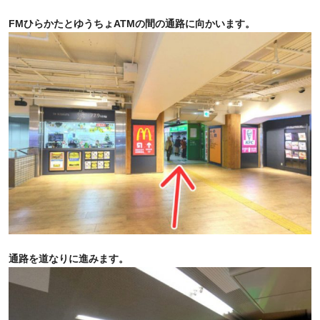
FMひらかたとゆうちょATMの間の通路に向かいます。
通路を道なりに進みます。