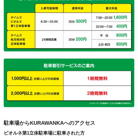
駐車場からKURAWANKAへのアクセス
ビオルネ第1立体駐車場に駐車された方