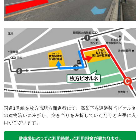
国道1号線を枚方市駅方面進行にて、高架下を通過後当ビオルネ
の建物沿いに左折し、突き当りを左折していただくと左手に入
口がございます。