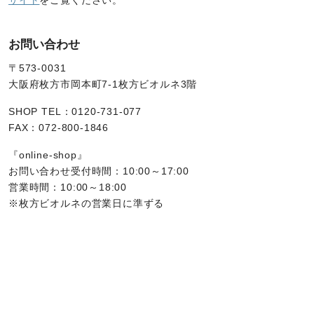
サイト
をご覧ください。
お問い合わせ
〒573-0031
大阪府枚方市岡本町7-1枚方ビオルネ3階
SHOP TEL：0120-731-077
FAX：072-800-1846
『online-shop』
お問い合わせ受付時間：10:00～17:00
営業時間：10:00～18:00
※枚方ビオルネの営業日に準ずる