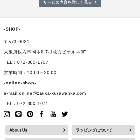
サービス内容を詳しく見る
-SHOP-
〒573-0031
大阪府枚方市岡本町7-1枚方ビオルネ3F
TEL：072-800-1707
営業時間：10:00～20:00
-online-shop-
e-mail:online@zakka-kurawanka.com
TEL：072-800-1071
About Us
ラッピングについて