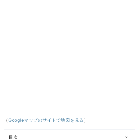
（
Googleマップのサイトで地図を見る
）
目次