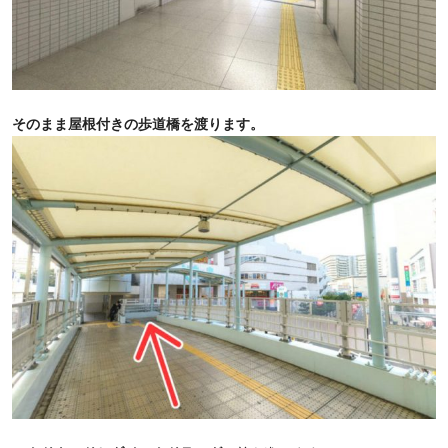
そのまま屋根付きの歩道橋を渡ります。