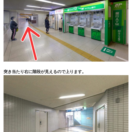
突き当たり右に階段が見えるので上ります。