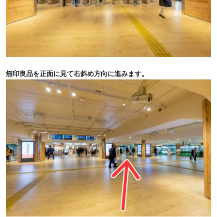
無印良品を正面に見て右斜め方向に進みます。