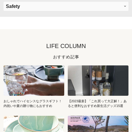
Safety
LIFE COLUMN
おすすめ記事
おしゃれでハイセンスなグラスギフト！
【2023最新】「これ買って大正解！」あ
内祝いや夏の贈り物にもおすすめ
ると便利なおすすめ新生活グッズ15選