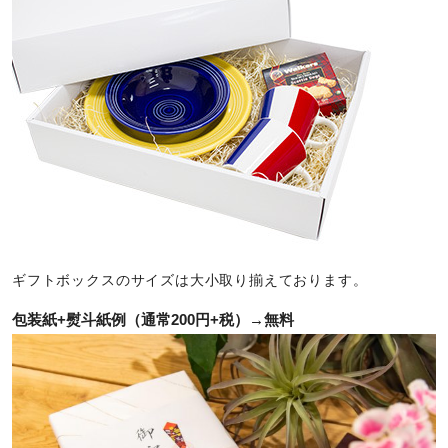
ギフトボックスのサイズは大小取り揃えております。
包装紙+熨斗紙例（通常200円+税）→無料