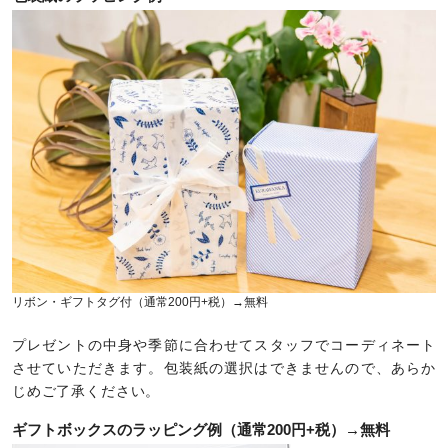
リボン・ギフトタグ付（通常200円+税）→無料
プレゼントの中身や季節に合わせてスタッフでコーディネート
させていただきます。包装紙の選択はできませんので、あらか
じめご了承ください。
ギフトボックスのラッピング例（通常200円+税）→無料