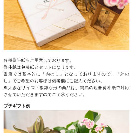
各種熨斗紙もご用意しております。
熨斗紙は包装紙とセットになります。
当店では基本的に「内のし」となっておりますので、「外の
し」でご希望のお客様は備考欄にご記入ください。
※大きなサイズ・複雑な形の商品は、簡易の短冊熨斗紙で対応
させていただきますのでご了承ください。
プチギフト例