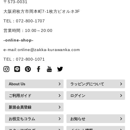
〒573-0031
大阪府枚方市岡本町7-1枚方ビオルネ3F
TEL：072-800-1707
営業時間：10:00～20:00
-online-shop-
e-mail:online@zakka-kurawanka.com
TEL：072-800-1071
About Us
ラッピングについて
ご利用ガイド
ログイン
新規会員登録
お役立ちコラム
お知らせ