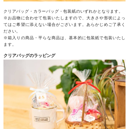
クリアバッグ・カラーバッグ・包装紙のいずれかとなります。
※お品物に合わせて包装いたしますので、大きさや形状によっ
てはご希望に添えない場合がございます。あらかじめご了承く
ださい。
※箱入りの商品・平らな商品は、基本的に包装紙で包装いたし
ます。
クリアバッグのラッピング