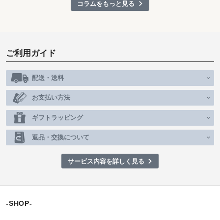
コラムをもっと見る
ご利用ガイド
配送・送料
お支払い方法
ギフトラッピング
返品・交換について
サービス内容を詳しく見る
-SHOP-