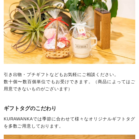
引き出物・プチギフトなどもお気軽にご相談ください。
数十個〜数百個単位でもお受けできます。（商品によってはご
用意できないものがございます）
ギフトタグのこだわり
KURAWANKAでは季節に合わせて様々なオリジナルギフトタグ
を多数ご用意しております。