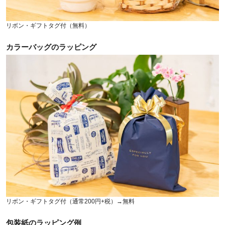
リボン・ギフトタグ付（無料）
カラーバッグのラッピング
リボン・ギフトタグ付（通常200円+税）→無料
包装紙のラッピング例