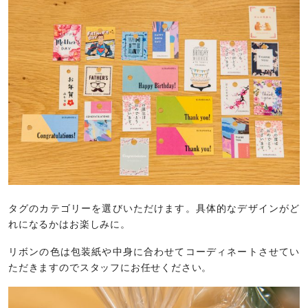
タグのカテゴリーを選びいただけます。具体的なデザインがど
れになるかはお楽しみに。
リボンの色は包装紙や中身に合わせてコーディネートさせてい
ただきますのでスタッフにお任せください。