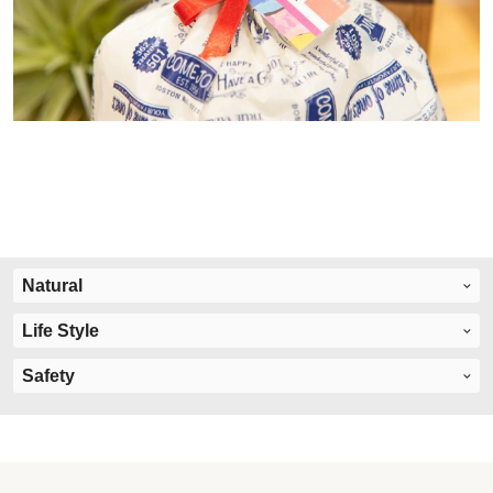
Natural
Life Style
Safety