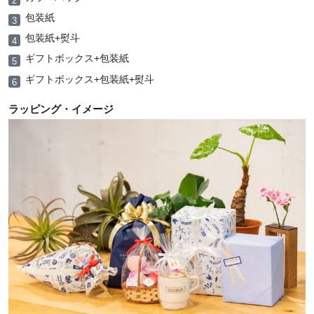
包装紙
包装紙+熨斗
ギフトボックス+包装紙
ギフトボックス+包装紙+熨斗
ラッピング・イメージ