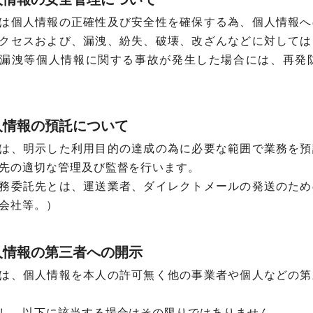
は個人情報の正確性及び安全性を確保する為、個人情報へ
クセスおよび、漏洩、紛失、破壊、改ざんなどに対しては
漏洩等個人情報に関する事故が発生した場合には、再発
人情報の預託について
は、明示した利用目的の達成の為に必要な範囲で業務を預
先の適切な管理及び監督を行います。
務委託先とは、運送業者、ダイレクトメールの発送のため
会社等。）
人情報の第三者への開示
は、個人情報を本人の許可無く他の事業者や個人などの第
し、以下に該当する場合はその限りではありません。