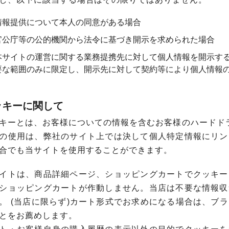
情報提供について本人の同意がある場合
官公庁等の公的機関から法令に基づき開示を求められた場合
本サイトの運営に関する業務提携先に対して個人情報を開示す
要な範囲のみに限定し、開示先に対して契約等により個人情報
ッキーに関して
キーとは、お客様についての情報を含むお客様のハードド
の使用は、弊社のサイト上では決して個人特定情報にリン
合でも当サイトを使用することができます。
イトは、商品詳細ページ、ショッピングカートでクッキー
ショッピングカートが作動しません。当店は不要な情報収
。 (当店に限らず)カート形式でお求めになる場合は、ブ
とをお薦めします。