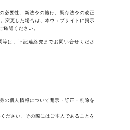
の必要性、新法令の施行、既存法令の改正
す。変更した場合は、本ウェブサイトに掲示
ご確認ください。
問等は、下記連絡先までお問い合せくださ
身の個人情報について開示・訂正・削除を
絡ください。その際にはご本人であることを