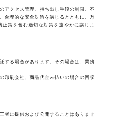
のアクセス管理、持ち出し手段の制限、不
、合理的な安全対策を講じるとともに、万
防止策を含む適切な対策を速やかに講じま
託する場合があります。その場合は、業務
の印刷会社、商品代金未払いの場合の回収
三者に提供および公開することはありませ