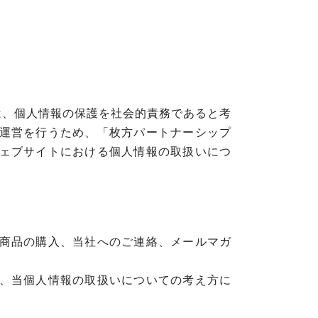
は、個人情報の保護を社会的責務であると考
運営を行うため、「枚方パートナーシップ
ェブサイトにおける個人情報の取扱いにつ
商品の購入、当社へのご連絡、メールマガ
、当個人情報の取扱いについての考え方に