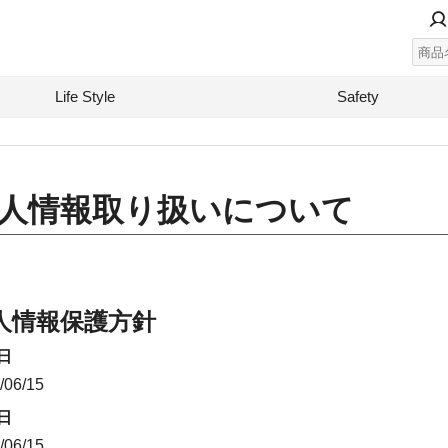
Life Style
Safety
人情報取り扱いについて
人情報保護方針
日
/06/15
日
/06/15