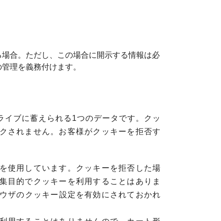
る場合。ただし、この場合に開示する情報は必
の管理を義務付けます。
ライブに蓄えられる1つのデータです。クッ
クされません。お客様がクッキーを拒否す
を使用しています。クッキーを拒否した場
集目的でクッキーを利用することはありま
ラウザのクッキー設定を有効にされておかれ