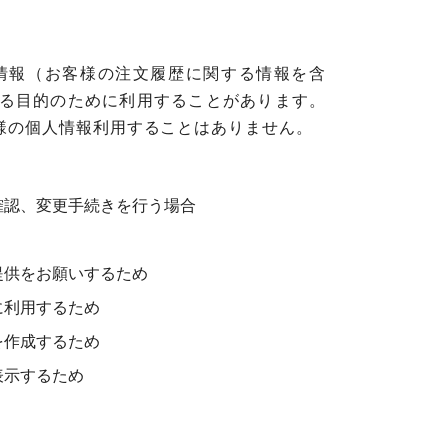
情報（お客様の注文履歴に関する情報を含
る目的のために利用することがあります。
様の個人情報利用することはありません。
確認、変更手続きを行う場合
提供をお願いするため
に利用するため
を作成するため
表示するため