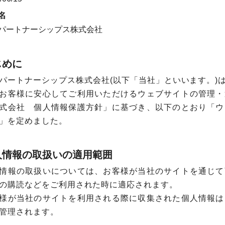
名
パートナーシップス株式会社
じめに
パートナーシップス株式会社(以下「当社」といいます。)
お客様に安心してご利用いただけるウェブサイトの管理・
式会社 個人情報保護方針」に基づき、以下のとおり「ウ
」を定めました。
人情報の取扱いの適用範囲
情報の取扱いについては、お客様が当社のサイトを通じて
の購読などをご利用された時に適応されます。
様が当社のサイトを利用される際に収集された個人情報は
管理されます。