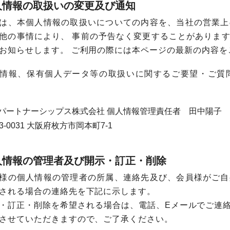
人情報の取扱いの変更及び通知
は、本個人情報の取扱いについての内容を、当社の営業上
他の事情により、 事前の予告なく変更することがありま
お知らせします。 ご利用の際には本ページの最新の内容を
情報、保有個人データ等の取扱いに関するご要望・ご質
パートナーシップス株式会社
個人情報管理責任者 田中陽子
3-0031
大阪府枚方市岡本町7-1
人情報の管理者及び開示・訂正・削除
様の個人情報の管理者の所属、連絡先及び、会員様がご自
される場合の連絡先を下記に示します。
・訂正・削除を希望される場合は、電話、Eメールでご連
させていただきますので、ご了承ください。