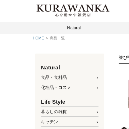
Natural
HOME
商品一覧
並び
Natural
食品・食料品
化粧品・コスメ
Life Style
暮らしの雑貨
キッチン