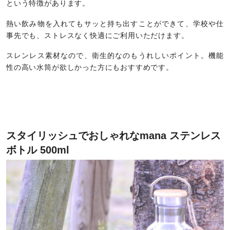
という特徴があります。
熱い飲み物を入れてもサッと持ち出すことができて、学校や仕
事先でも、ストレスなく快適にご利用いただけます。
スレンレス素材なので、衛生的なのもうれしいポイント。機能
性の高い水筒が欲しかった方にもおすすめです。
スタイリッシュでおしゃれなmana ステンレス
ボトル 500ml