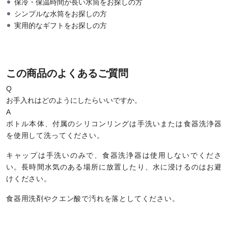
保冷・保温時間が長い水筒をお探しの方
シンプルな水筒をお探しの方
実用的なギフトをお探しの方
この商品のよくあるご質問
Q
お手入れはどのようにしたらいいですか。
A
ボトル本体、付属のシリコンリングは手洗いまたは食器洗浄器
を使用して洗ってください。
キャップは手洗いのみで、食器洗浄器は使用しないでくださ
い。長時間水気のある場所に放置したり、水に浸けるのはお避
けください。
食器用洗剤やクエン酸で汚れを落としてください。