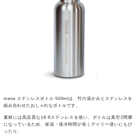
mana ステンレスボトル 500mlは、竹の温かみとステンレスを
組み合わせたおしゃれなボトルです。
素材には高品質な18-8ステンレスを使い、ボトルは真空2間層
になっているため、保温・保冷時間が長くデイリー使いにもぴ
ったり。