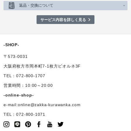
返品・交換について
サービス内容を詳しく見る
-SHOP-
〒573-0031
大阪府枚方市岡本町7-1枚方ビオルネ3F
TEL：072-800-1707
営業時間：10:00～20:00
-online-shop-
e-mail:online@zakka-kurawanka.com
TEL：072-800-1071