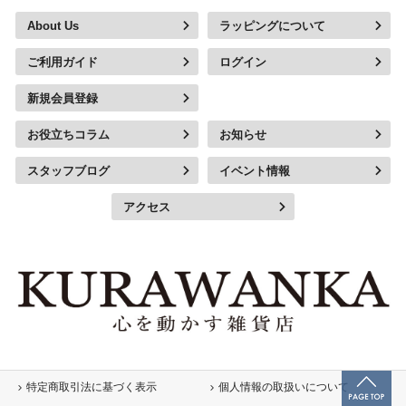
About Us
ラッピングについて
ご利用ガイド
ログイン
新規会員登録
お役立ちコラム
お知らせ
スタッフブログ
イベント情報
アクセス
特定商取引法に基づく表示
個人情報の取扱いについて