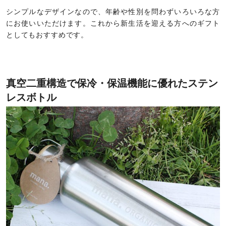
シンプルなデザインなので、年齢や性別を問わずいろいろな方
にお使いいただけます。これから新生活を迎える方へのギフト
としてもおすすめです。
真空二重構造で保冷・保温機能に優れたステン
レスボトル