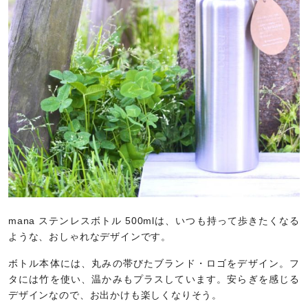
mana ステンレスボトル 500mlは、いつも持って歩きたくなる
ような、おしゃれなデザインです。
ボトル本体には、丸みの帯びたブランド・ロゴをデザイン。フ
タには竹を使い、温かみもプラスしています。安らぎを感じる
デザインなので、お出かけも楽しくなりそう。