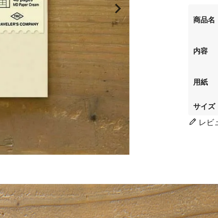
商品名
内容
用紙
サイズ
レビ