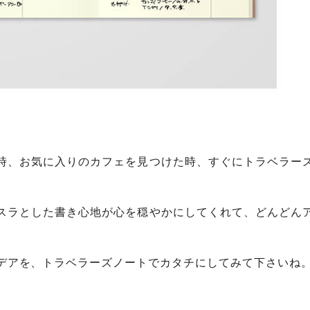
時、お気に入りのカフェを見つけた時、すぐにトラベラー
スラとした書き心地が心を穏やかにしてくれて、どんどん
デアを、トラベラーズノートでカタチにしてみて下さいね