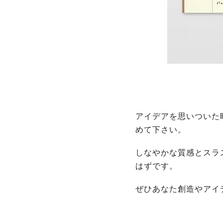
アイデアを思いついた
めて下さい。
しなやかな質感とスラ
はずです。
ぜひあなた創造やアイ