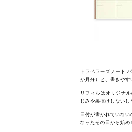
トラベラーズノート 
か月分）と、書きやす
リフィルはオリジナル
じみや裏抜けしないし
日付が書かれていない
なったその日から始め