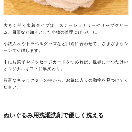
大きく開く巾着タイプは、ステーショナリーやリップクリー
ム、目薬など細々とした小物の整理にぴったり。
小銭入れやトラベルグッズなど用途に合わせて、さまざまなシ
ーンで活躍します。
中にお菓子やメッセージカードをつめれば、世界に一つだけの
オリジナルギフトに早変わり。
豊富なキャラクターの中から、お気に入りの動物を見つけてく
ださい。
ぬいぐるみ用洗濯洗剤で優しく洗える