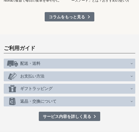
Novaの食器で毎日の食卓を華やかに
ーズノート」とは？おすすめの使い方
コラムをもっと見る
ご利用ガイド
配送・送料
お支払い方法
ギフトラッピング
返品・交換について
サービス内容を詳しく見る