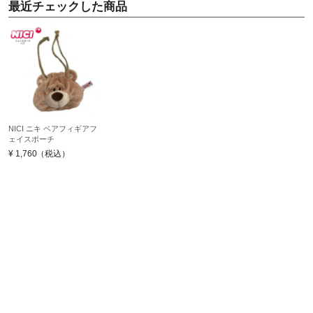
最近チェックした商品
NICI ニキ ベアフィギアフ
ェイスポーチ
¥
1,760
（税込）