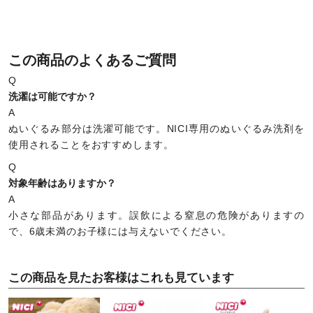
この商品のよくあるご質問
Q
洗濯は可能ですか？
A
ぬいぐるみ部分は洗濯可能です。NICI専用のぬいぐるみ洗剤を
使用されることをおすすめします。
Q
対象年齢はありますか？
A
小さな部品があります。誤飲による窒息の危険がありますの
で、6歳未満のお子様には与えないでください。
この商品を見たお客様はこれも見ています