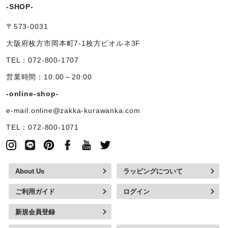
-SHOP-
〒573-0031
大阪府枚方市岡本町7-1枚方ビオルネ3F
TEL：072-800-1707
営業時間：10:00～20:00
-online-shop-
e-mail:online@zakka-kurawanka.com
TEL：072-800-1071
About Us
ラッピングについて
ご利用ガイド
ログイン
新規会員登録