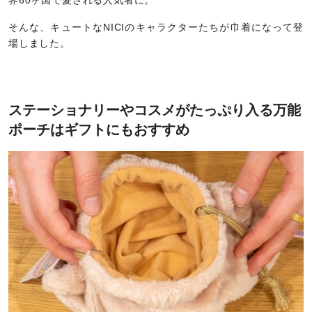
界60ヶ国で愛される人気者に。
そんな、キュートなNICIのキャラクターたちが巾着になって登
場しました。
ステーショナリーやコスメがたっぷり入る万能
ポーチはギフトにもおすすめ