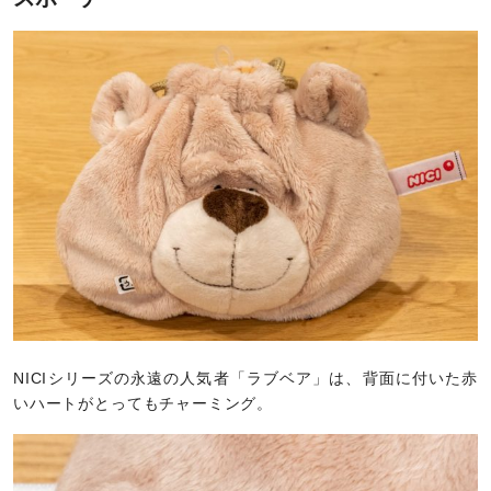
NICIシリーズの永遠の人気者「ラブベア」は、背面に付いた赤
いハートがとってもチャーミング。