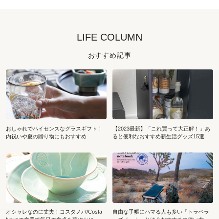
LIFE COLUMN
おすすめ記事
おしゃれでハイセンスなグラスギフト！
【2023最新】「これ買って大正解！」あ
内祝いや夏の贈り物にもおすすめ
ると便利なおすすめ新生活グッズ15選
オシャレなのに丈夫！コスタノバ/Costa
自由な手帳にハマる人も多い「トラベラ