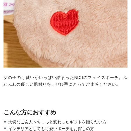
女の子の可愛いがいっぱい詰まったNICIのフェイスポーチ。ふ
わふわの優しい肌触りを、ぜひ手にとってご体感ください。
こんな方におすすめ
大切なご友人へちょっと変わったギフトを贈りたい方
インテリアとしても可愛いポーチをお探しの方