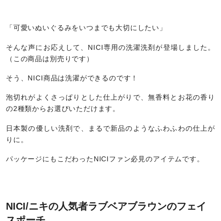
「可愛いぬいぐるみをいつまでも大切にしたい」
そんな声にお応えして、NICI専用の洗濯洗剤が登場しました。
（この商品は別売りです）
そう、NICI商品は洗濯ができるのです！
泡切れがよくさっぱりとした仕上がりで、無香料とお花の香り
の2種類からお選びいただけます。
日本製の優しい洗剤で、まるで新品のようなふわふわの仕上が
りに。
パッケージにもこだわったNICIファン必見のアイテムです。
NICI/ニキの人気者ラブベアブラウンのフェイ
スポーチ