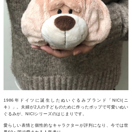
1986年ドイツに誕生したぬいぐるみブランド「NICI(ニ
キ）」。夫婦が2人の子どものために作ったポップで可愛いぬい
ぐるみが、NICIシリーズのはじまりです。
愛らしい表情と個性的なキャラクターが評判になり、今では世