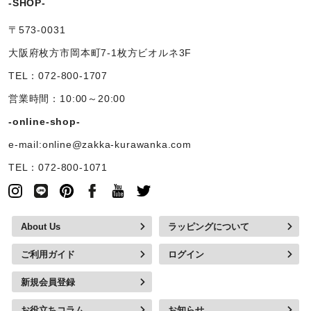
-SHOP-
〒573-0031
大阪府枚方市岡本町7-1枚方ビオルネ3F
TEL：072-800-1707
営業時間：10:00～20:00
-online-shop-
e-mail:online@zakka-kurawanka.com
TEL：072-800-1071
About Us
ラッピングについて
ご利用ガイド
ログイン
新規会員登録
お役立ちコラム
お知らせ