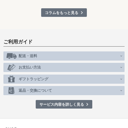
コラムをもっと見る
ご利用ガイド
配送・送料
お支払い方法
ギフトラッピング
返品・交換について
サービス内容を詳しく見る