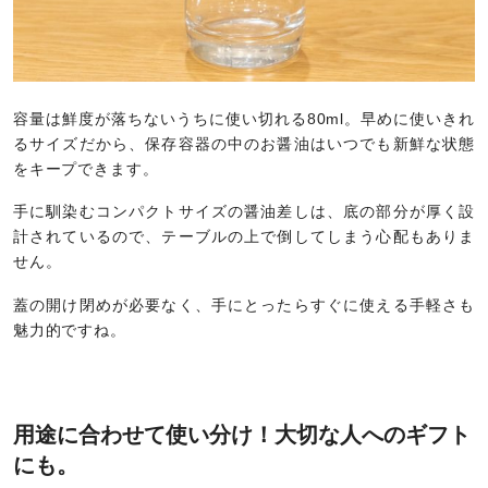
容量は鮮度が落ちないうちに使い切れる80ml。早めに使いきれ
るサイズだから、保存容器の中のお醤油はいつでも新鮮な状態
をキープできます。
手に馴染むコンパクトサイズの醤油差しは、底の部分が厚く設
計されているので、テーブルの上で倒してしまう心配もありま
せん。
蓋の開け閉めが必要なく、手にとったらすぐに使える手軽さも
魅力的ですね。
用途に合わせて使い分け！大切な人へのギフト
にも。