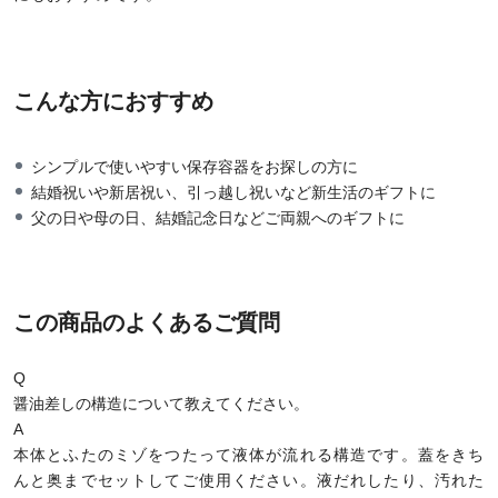
こんな方におすすめ
シンプルで使いやすい保存容器をお探しの方に
結婚祝いや新居祝い、引っ越し祝いなど新生活のギフトに
父の日や母の日、結婚記念日などご両親へのギフトに
この商品のよくあるご質問
Q
醤油差しの構造について教えてください。
A
本体とふたのミゾをつたって液体が流れる構造です。蓋をきち
んと奥までセットしてご使用ください。液だれしたり、汚れた