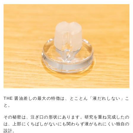
THE 醤油差しの最大の特徴は、とことん「液だれしない」こ
と。
その秘密は、注ぎ口の形状にあります。研究を重ね完成したの
は、上部にくちばしがないにも関わらず液がもれにくい独自の
設計。