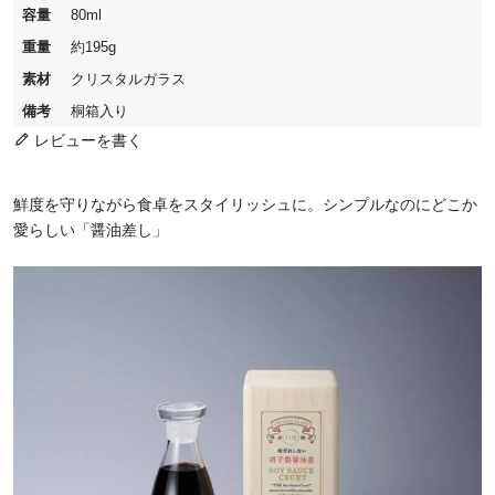
容量
80ml
重量
約195g
素材
クリスタルガラス
備考
桐箱入り
レビューを書く
鮮度を守りながら食卓をスタイリッシュに。シンプルなのにどこか
愛らしい「醤油差し」