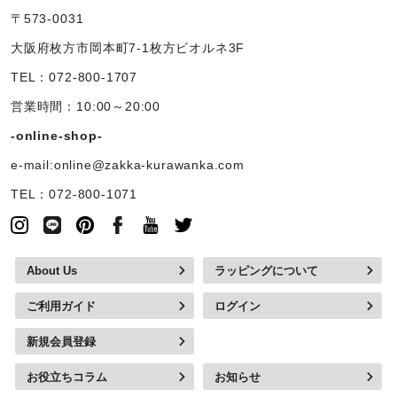
〒573-0031
大阪府枚方市岡本町7-1枚方ビオルネ3F
TEL：072-800-1707
営業時間：10:00～20:00
-online-shop-
e-mail:online@zakka-kurawanka.com
TEL：072-800-1071
About Us
ラッピングについて
ご利用ガイド
ログイン
新規会員登録
お役立ちコラム
お知らせ