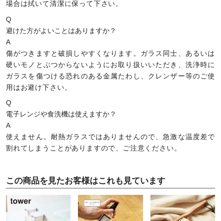
場合は拭いて清潔に保って下さい。
Q
避けた方がよいことはありますか？
A
傷がつきますと破損しやすくなります。ガラス同士、あるいは
硬いモノとぶつからないようにお取り扱いいただき、洗浄時に
ガラスを傷つける恐れのある金属たわし、クレンザー等のご使
用はお避け下さい。
Q
電子レンジや食洗機は使えますか？
A
使えません。耐熱ガラスではありませんので、急激な温度差で
割れてしまうことがありますので、ご注意ください。
この商品を見たお客様はこれも見ています