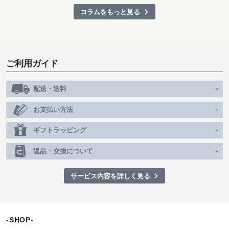
コラムをもっと見る
ご利用ガイド
配送・送料
お支払い方法
ギフトラッピング
返品・交換について
サービス内容を詳しく見る
-SHOP-