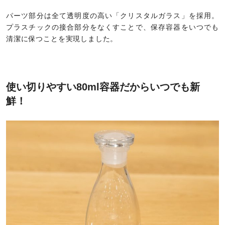
パーツ部分は全て透明度の高い「クリスタルガラス」を採用。
プラスチックの接合部分をなくすことで、保存容器をいつでも
清潔に保つことを実現しました。
使い切りやすい80ml容器だからいつでも新
鮮！