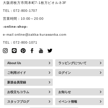
大阪府枚方市岡本町7-1枚方ビオルネ3F
TEL：072-800-1707
営業時間：10:00～20:00
-online-shop-
e-mail:online@zakka-kurawanka.com
TEL：072-800-1071
About Us
ラッピングについて
ご利用ガイド
ログイン
新規会員登録
お役立ちコラム
お知らせ
スタッフブログ
イベント情報