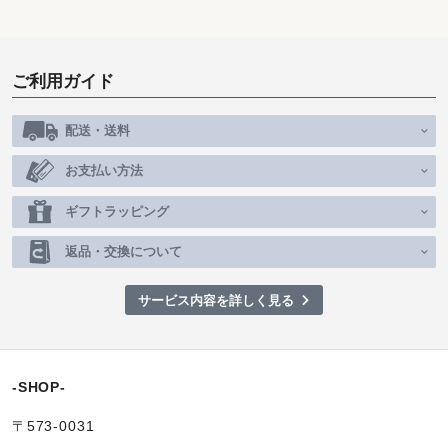
ご利用ガイド
配送・送料
お支払い方法
ギフトラッピング
返品・交換について
サービス内容を詳しく見る
-SHOP-
〒573-0031