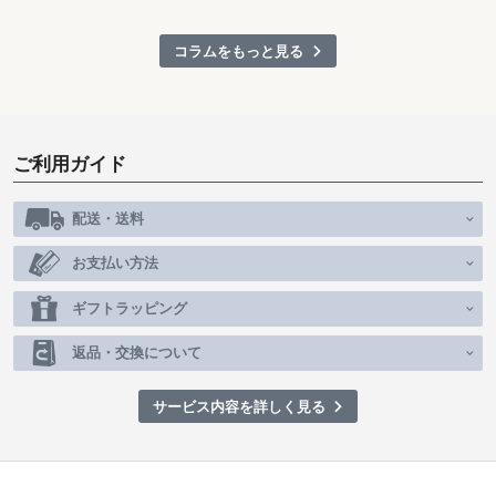
コラムをもっと見る
ご利用ガイド
配送・送料
お支払い方法
ギフトラッピング
返品・交換について
サービス内容を詳しく見る