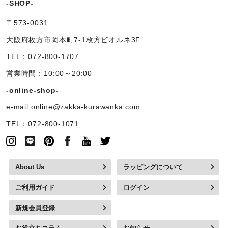
-SHOP-
〒573-0031
大阪府枚方市岡本町7-1枚方ビオルネ3F
TEL：072-800-1707
営業時間：10:00～20:00
-online-shop-
e-mail:online@zakka-kurawanka.com
TEL：072-800-1071
About Us
ラッピングについて
ご利用ガイド
ログイン
新規会員登録