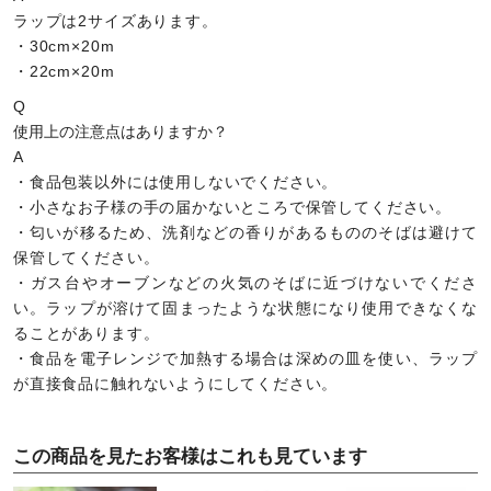
ラップは2サイズあります。
・30cm×20m
・22cm×20m
Q
使用上の注意点はありますか？
A
・食品包装以外には使用しないでください。
・小さなお子様の手の届かないところで保管してください。
・匂いが移るため、洗剤などの香りがあるもののそばは避けて
保管してください。
・ガス台やオーブンなどの火気のそばに近づけないでくださ
い。ラップが溶けて固まったような状態になり使用できなくな
ることがあります。
・食品を電子レンジで加熱する場合は深めの皿を使い、ラップ
が直接食品に触れないようにしてください。
この商品を見たお客様はこれも見ています