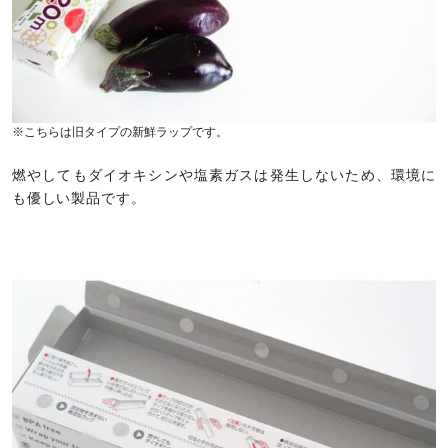
※こちらは旧タイプの新鮮ラップです。
燃やしてもダイオキシンや塩素ガスは発生しないため、環境に
も優しい製品です。