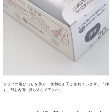
ラップの飛び出しを防ぐ、便利な加工がされています。「押
す」部を内側に押し込んで下さい。