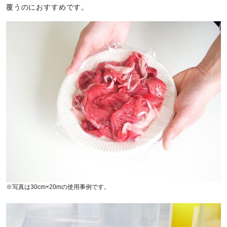
覆うのにおすすめです。
※写真は30cm×20mの使用事例です。