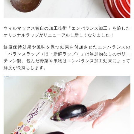
ウィルマックス独自の加工技術「エンバランス加工」を施した
オリジナルラップがリニューアルし新しくなりました！
鮮度保持効果や風味を保つ効果を付加させたエンバランスの
「バランスラップ（旧：新鮮ラップ）」は添加物なしのポリエ
チレン製。包んだ野菜や果物はエンバランス加工効果によって
鮮度が長持ちします。