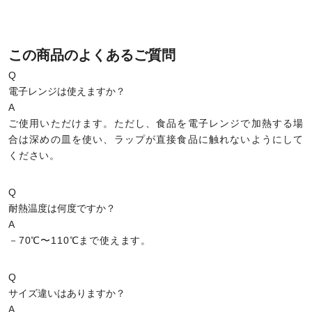
この商品のよくあるご質問
Q
電子レンジは使えますか？
A
ご使用いただけます。ただし、食品を電子レンジで加熱する場
合は深めの皿を使い、ラップが直接食品に触れないようにして
ください。
Q
耐熱温度は何度ですか？
A
－70℃〜110℃まで使えます。
Q
サイズ違いはありますか？
A