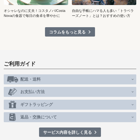
オシャレなのに丈夫！コスタノバ/Costa
自由な手帳にハマる人も多い「トラベラ
Novaの食器で毎日の食卓を華やかに
ーズノート」とは？おすすめの使い方
コラムをもっと見る
ご利用ガイド
配送・送料
お支払い方法
ギフトラッピング
返品・交換について
サービス内容を詳しく見る