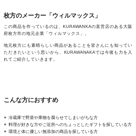
枚方のメーカー「ウィルマックス」
この商品を作っているのは、KURAWANKAの直営店のある大阪
府枚方市の地元企業「ウィルマックス」。
地元枚方にも素晴らしい商品があることを皆さんにも知ってい
ただきたいという思いから、KURAWANAKAでは今後も力を入
れてご紹介していきます。
こんな方におすすめ
冷蔵庫で野菜や果物を腐らせてしまいがちな方
料理が好きな方やご近所へのちょっとしたギフトを探している方
環境と体に優しい無添加の商品を探している方