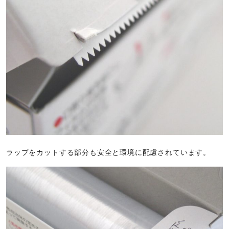
ラップをカットする部分も安全と環境に配慮されています。