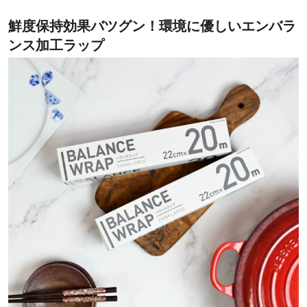
鮮度保持効果バツグン！環境に優しいエンバラ
ンス加工ラップ