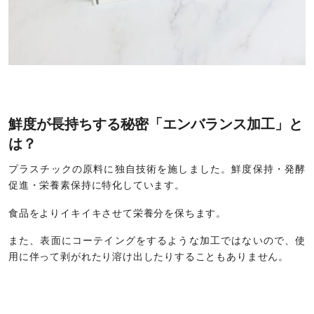
鮮度が長持ちする秘密「エンバランス加工」と
は？
プラスチックの原料に独自技術を施しました。鮮度保持・発酵
促進・栄養素保持に特化しています。
食品をよりイキイキさせて栄養分を保ちます。
また、表面にコーテイングをするような加工ではないので、使
用に伴って剥がれたり溶け出したりすることもありません。