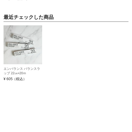
最近チェックした商品
エンバランス バランスラ
ップ 22㎝×20ｍ
¥
605
（税込）