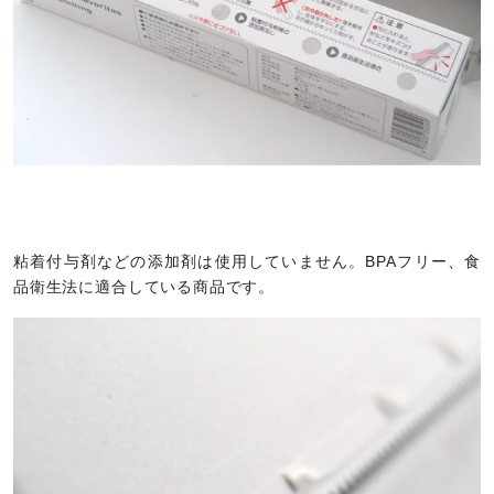
粘着付与剤などの添加剤は使用していません。BPAフリー、食
品衛生法に適合している商品です。