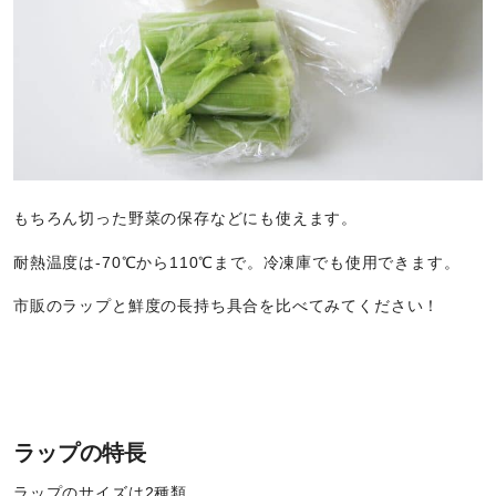
もちろん切った野菜の保存などにも使えます。
耐熱温度は-70℃から110℃まで。冷凍庫でも使用できます。
市販のラップと鮮度の長持ち具合を比べてみてください！
ラップの特長
ラップのサイズは2種類。