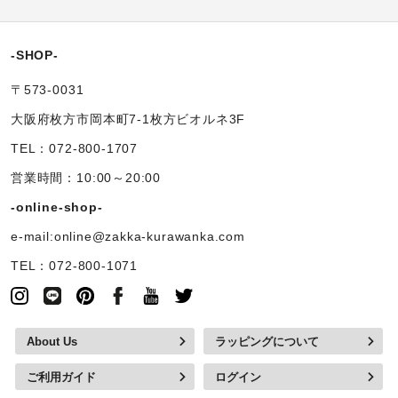
-SHOP-
〒573-0031
大阪府枚方市岡本町7-1枚方ビオルネ3F
TEL：072-800-1707
営業時間：10:00～20:00
-online-shop-
e-mail:online@zakka-kurawanka.com
TEL：072-800-1071
About Us
ラッピングについて
ご利用ガイド
ログイン