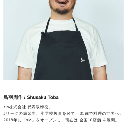
鳥羽周作 / Shusaku Toba
sio株式会社 代表取締役。
Jリーグの練習生、小学校教員を経て、31歳で料理の世界へ。
2018年に「sio」をオープンし、現在は 全国10店舗 を展開。