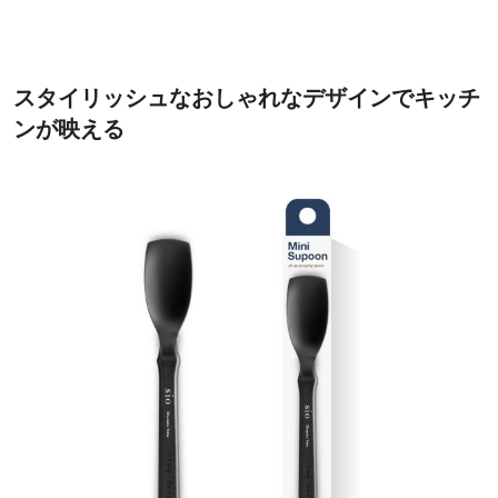
スタイリッシュなおしゃれなデザインでキッチ
ンが映える