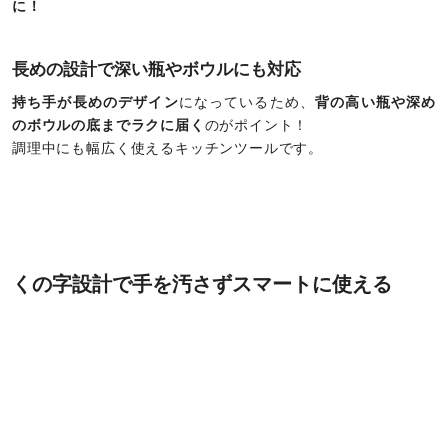
に！
長めの設計で深い瓶やボウルにも対応
持ち手が長めのデザイン
になっているため、
背の高い瓶や深め
のボウルの底までラクに届く
のがポイント！
調理中にも幅広く使えるキッチンツールです。
くの字設計で手を汚さずスマートに使える