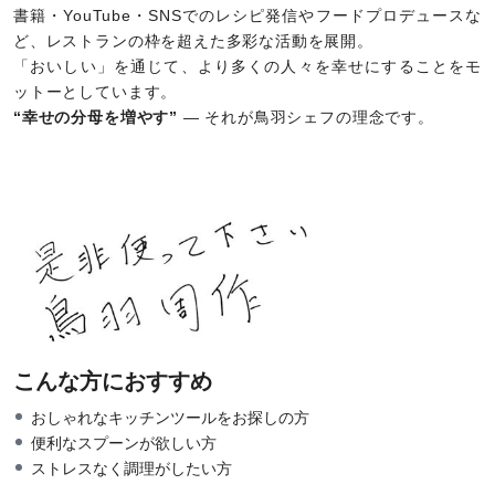
書籍・YouTube・SNSでのレシピ発信やフードプロデュースな
ど、レストランの枠を超えた多彩な活動を展開。
「おいしい」を通じて、より多くの人々を幸せにすることをモ
ットーとしています。
“幸せの分母を増やす”
― それが鳥羽シェフの理念です。
こんな方におすすめ
おしゃれなキッチンツールをお探しの方
便利なスプーンが欲しい方
ストレスなく調理がしたい方