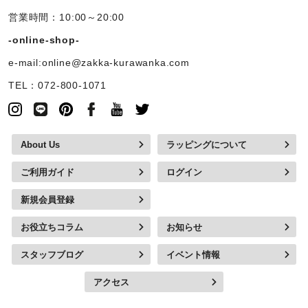
営業時間：10:00～20:00
-online-shop-
e-mail:online@zakka-kurawanka.com
TEL：072-800-1071
About Us
ラッピングについて
ご利用ガイド
ログイン
新規会員登録
お役立ちコラム
お知らせ
スタッフブログ
イベント情報
アクセス