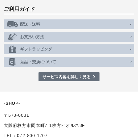
ご利用ガイド
配送・送料
お支払い方法
ギフトラッピング
返品・交換について
サービス内容を詳しく見る
-SHOP-
〒573-0031
大阪府枚方市岡本町7-1枚方ビオルネ3F
TEL：072-800-1707