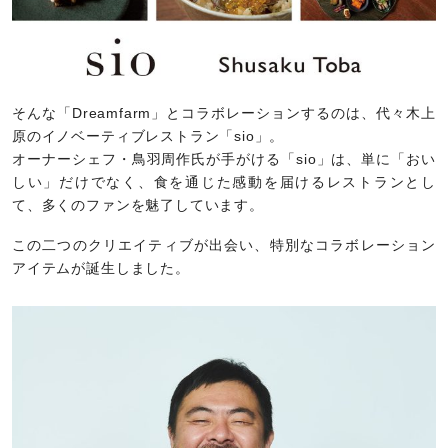
そんな「Dreamfarm」とコラボレーションするのは、代々木上
原のイノベーティブレストラン「sio」。
オーナーシェフ・鳥羽周作氏が手がける「sio」は、単に「おい
しい」だけでなく、食を通じた感動を届けるレストランとし
て、多くのファンを魅了しています。
この二つのクリエイティブが出会い、特別なコラボレーション
アイテムが誕生しました。