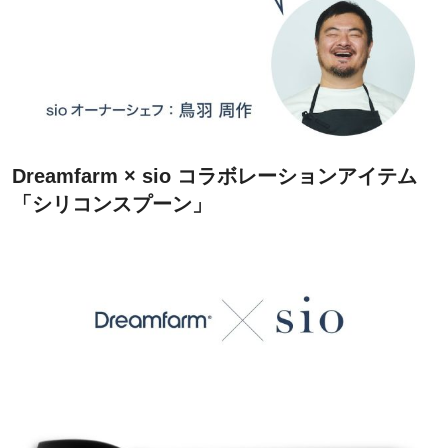
Dreamfarm × sio コラボレーションアイテム
「シリコンスプーン」