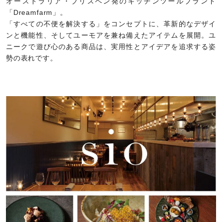
オーストラリア・ブリスベン発のキッチンツールブランド
「Dreamfarm」。
「すべての不便を解決する」をコンセプトに、革新的なデザイ
ンと機能性、そしてユーモアを兼ね備えたアイテムを展開。ユ
ニークで遊び心のある商品は、実用性とアイデアを追求する姿
勢の表れです。