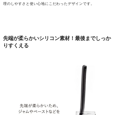
理のしやすさと使い心地にこだわったデザインです。
先端が柔らかいシリコン素材！最後までしっか
りすくえる