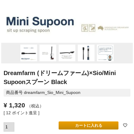
Dreamfarm (ドリームファーム)×Sio/Mini
Supoonスプーン Black
商品番号
dreamfarm_Sio_Mini_Supoon
¥
1,320
税込
[
12
ポイント進呈 ]
カートに入れる