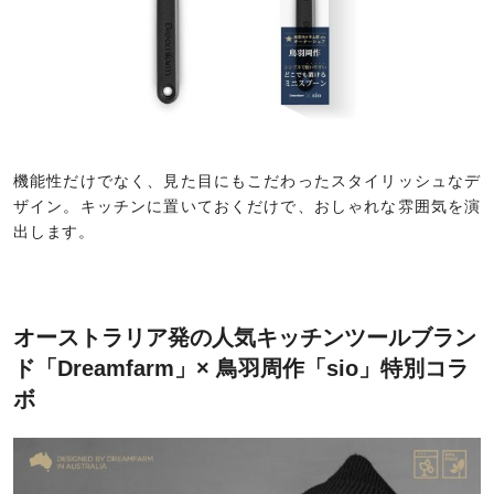
機能性だけでなく、見た目にもこだわったスタイリッシュなデ
ザイン。キッチンに置いておくだけで、おしゃれな雰囲気を演
出します。
オーストラリア発の人気キッチンツールブラン
ド「Dreamfarm」× 鳥羽周作「sio」特別コラ
ボ