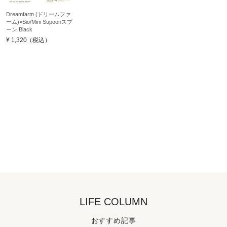
Dreamfarm (ドリームファ
ーム)×Sio/Mini Supoonスプ
ーン Black
¥
1,320
（税込）
LIFE COLUMN
おすすめ記事