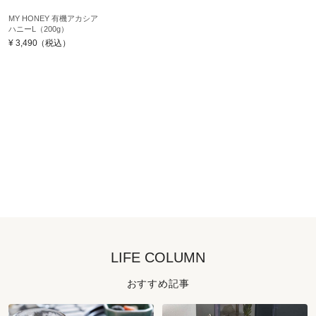
MY HONEY 有機アカシア
ハニーL（200g）
¥
3,490
（税込）
LIFE COLUMN
おすすめ記事