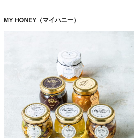
MY HONEY（マイハニー）