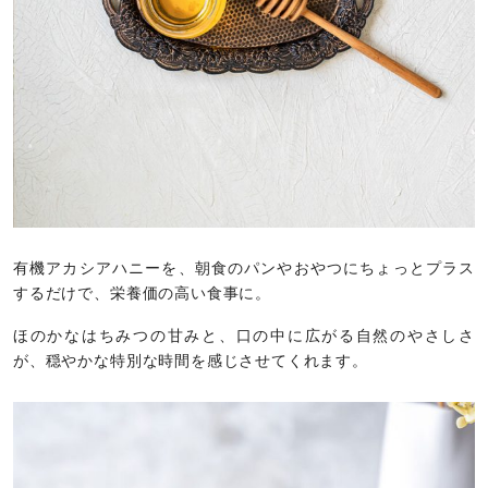
有機アカシアハニーを、朝食のパンやおやつにちょっとプラス
するだけで、栄養価の高い食事に。
ほのかなはちみつの甘みと、口の中に広がる自然のやさしさ
が、穏やかな特別な時間を感じさせてくれます。