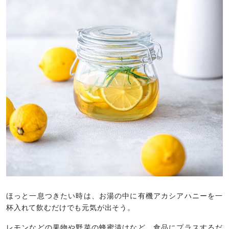
ほっと一息つきたい時は、お湯の中に有機アカシアハニーを一
杯入れて飲むだけでも元気が出そう。
レモンなどの果物や野菜の蜂蜜漬けなど、食品にプラスするだ