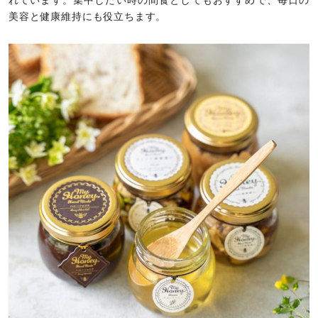
れています。集中したい時の間食としてもおすすめで、毎日の
美容と健康維持にも役立ちます。