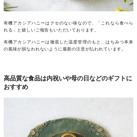
有機アカシアハニーはクセのない味なので、「これなら食べら
れる」と嬉しいご報告もいただいております。
有機アカシアハニーは徹底した温度管理のもと、はちみつ本来
の風味が損なわれないように最新の注意が払われています。
高品質な食品は内祝いや母の日などのギフトに
おすすめ