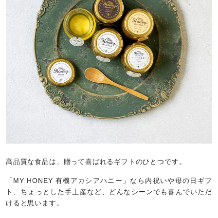
高品質な食品は、贈って喜ばれるギフトのひとつです。
「MY HONEY 有機アカシアハニー」なら内祝いや母の日ギフ
ト、ちょっとした手土産など、どんなシーンでも喜んでいただ
けると思います。