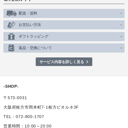
配送・送料
お支払い方法
ギフトラッピング
返品・交換について
サービス内容を詳しく見る
-SHOP-
〒573-0031
大阪府枚方市岡本町7-1枚方ビオルネ3F
TEL：072-800-1707
営業時間：10:00～20:00