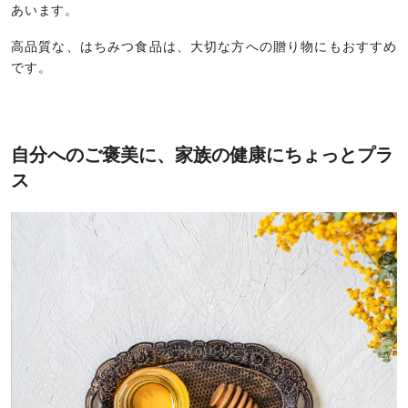
あいます。
高品質な、はちみつ食品は、大切な方への贈り物にもおすすめ
です。
自分へのご褒美に、家族の健康にちょっとプラ
ス