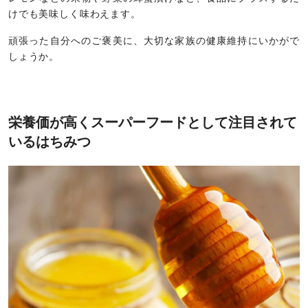
けでも美味しく味わえます。
頑張った自分へのご褒美に、大切な家族の健康維持にいかがで
しょうか。
栄養価が高くスーパーフードとして注目されて
いるはちみつ