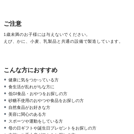
ご注意
1歳未満のお子様には与えないでください。
えび、かに、小麦、乳製品と共通の設備で製造しています。
こんな方におすすめ
健康に気をつかっている方
食生活が乱れがちな方に
低GI食品・おやつをお探しの方
砂糖不使用のおやつや食品をお探しの方
自然食品がお好きな方
美容に関心のある方
スポーツや運動をしている方
母の日ギフトや誕生日プレゼントをお探しの方