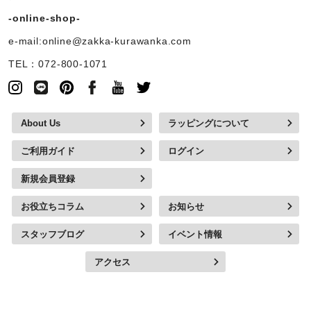
-online-shop-
e-mail:online@zakka-kurawanka.com
TEL：072-800-1071
About Us
ラッピングについて
ご利用ガイド
ログイン
新規会員登録
お役立ちコラム
お知らせ
スタッフブログ
イベント情報
アクセス