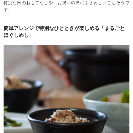
特別な日のおもてなしや、お祝いの席にふさわしいごちそうで
す。
簡単アレンジで特別なひとときが楽しめる「まるごと
ほぐしめし」