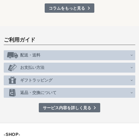
コラムをもっと見る
ご利用ガイド
配送・送料
お支払い方法
ギフトラッピング
返品・交換について
サービス内容を詳しく見る
-SHOP-