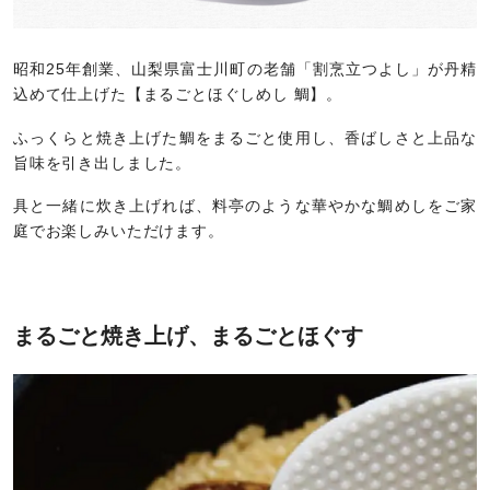
昭和25年創業、山梨県富士川町の老舗「割烹立つよし」が丹精
込めて仕上げた【まるごとほぐしめし 鯛】。
ふっくらと焼き上げた鯛をまるごと使用し、香ばしさと上品な
旨味を引き出しました。
具と一緒に炊き上げれば、料亭のような華やかな鯛めしをご家
庭でお楽しみいただけます。
まるごと焼き上げ、まるごとほぐす