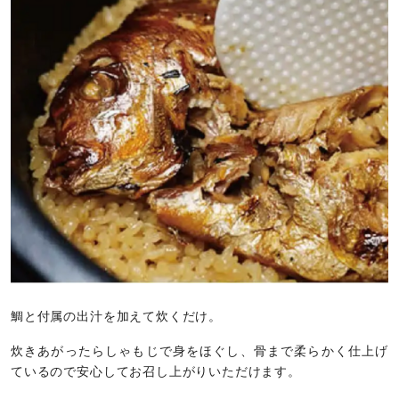
鯛と付属の出汁を加えて炊くだけ。
炊きあがったらしゃもじで身をほぐし、骨まで柔らかく仕上げ
ているので安心してお召し上がりいただけます。