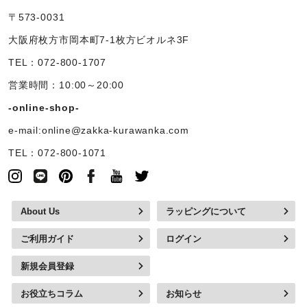
〒573-0031
大阪府枚方市岡本町7-1枚方ビオルネ3F
TEL：072-800-1707
営業時間：10:00～20:00
-online-shop-
e-mail:online@zakka-kurawanka.com
TEL：072-800-1071
About Us
ラッピングについて
ご利用ガイド
ログイン
新規会員登録
お役立ちコラム
お知らせ