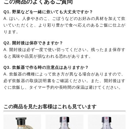
この商品のよくあるご質問
Q1. 野菜などを一緒に炊いても大丈夫ですか？
A. はい。人参やきのこ、ごぼうなどのお好みの具材を加えて炊
いていただくと、より彩り豊かで食べ応えのあるご飯に仕上が
ります。
Q2. 開封後は保存できますか？
A. 開封後は必ず一度で使い切ってください。残ったまま保存す
ると風味や品質が損なわれる恐れがあります。
Q3. 炊飯器で作る時の注意点はありますか？
A. 炊飯器の機種によって炊き方が異なる場合がありますので、
必ず炊飯器の取扱説明書をご確認ください。また、開封後はす
ぐに炊飯し、タイマー予約や長時間の保温は避けてください。
この商品を見たお客様はこれも見ています