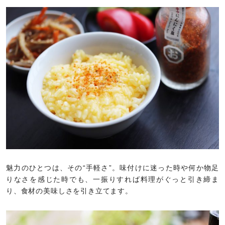
魅力のひとつは、その“手軽さ”。味付けに迷った時や何か物足
りなさを感じた時でも、一振りすれば料理がぐっと引き締ま
り、食材の美味しさを引き立てます。