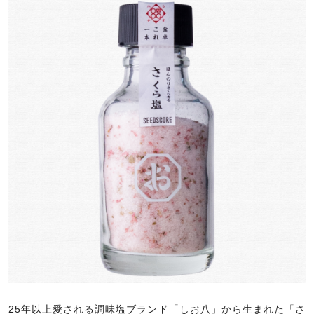
25年以上愛される調味塩ブランド「しお八」から生まれた「さ