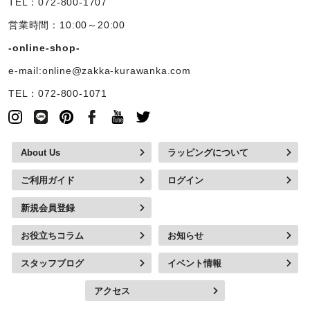
TEL：072-800-1707
営業時間：10:00～20:00
-online-shop-
e-mail:online@zakka-kurawanka.com
TEL：072-800-1071
About Us
ラッピングについて
ご利用ガイド
ログイン
新規会員登録
お役立ちコラム
お知らせ
スタッフブログ
イベント情報
アクセス