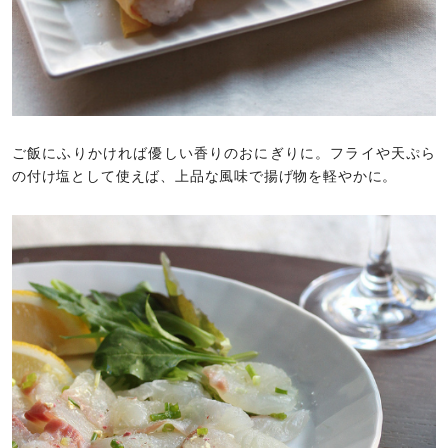
ご飯にふりかければ優しい香りのおにぎりに。フライや天ぷら
の付け塩として使えば、上品な風味で揚げ物を軽やかに。