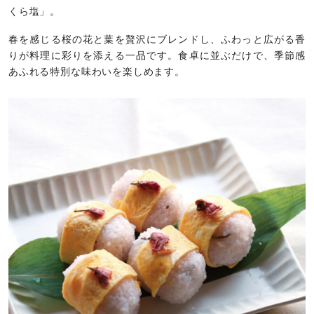
くら塩」。
春を感じる桜の花と葉を贅沢にブレンドし、ふわっと広がる香
りが料理に彩りを添える一品です。食卓に並ぶだけで、季節感
あふれる特別な味わいを楽しめます。