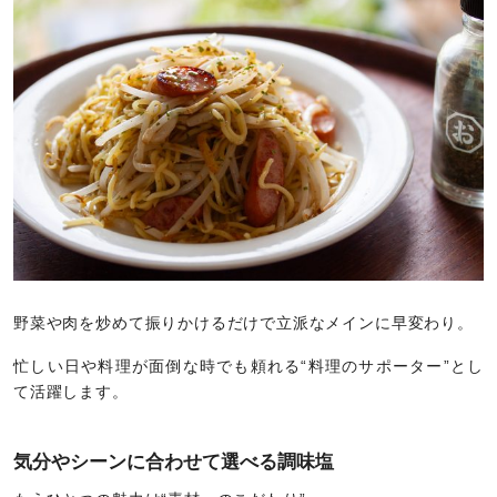
野菜や肉を炒めて振りかけるだけで立派なメインに早変わり。
忙しい日や料理が面倒な時でも頼れる“料理のサポーター”とし
て活躍します。
気分やシーンに合わせて選べる調味塩