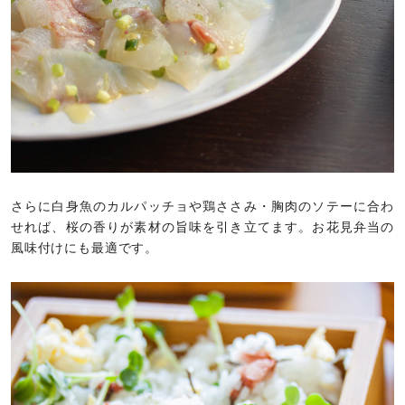
さらに白身魚のカルパッチョや鶏ささみ・胸肉のソテーに合わ
せれば、桜の香りが素材の旨味を引き立てます。お花見弁当の
風味付けにも最適です。