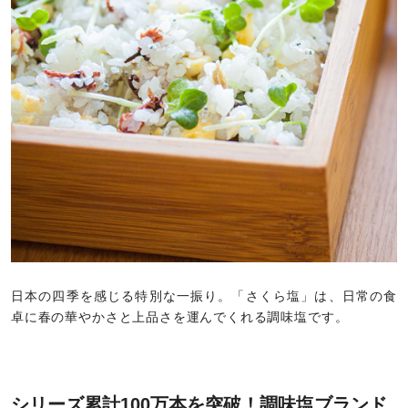
日本の四季を感じる特別な一振り。「さくら塩」は、日常の食
卓に春の華やかさと上品さを運んでくれる調味塩です。
シリーズ累計100万本を突破！調味塩ブランド