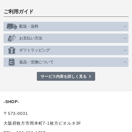
ご利用ガイド
配送・送料
お支払い方法
ギフトラッピング
返品・交換について
サービス内容を詳しく見る
-SHOP-
〒573-0031
大阪府枚方市岡本町7-1枚方ビオルネ3F