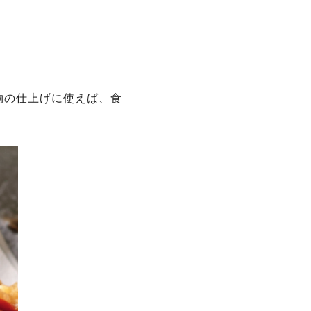
物の仕上げに使えば、食