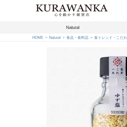
Natural
HOME
Natural
食品・食料品
食トレンド・こだ