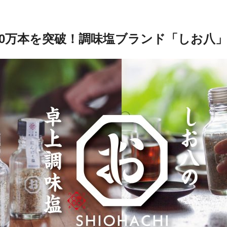
00万本を突破！調味塩ブランド「しお八