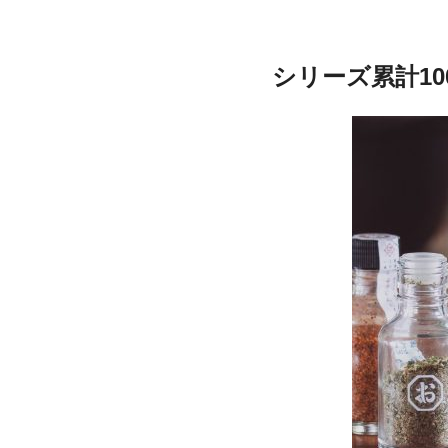
シリーズ累計1