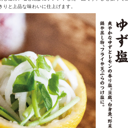
きりと上品な味わいに仕上げます。