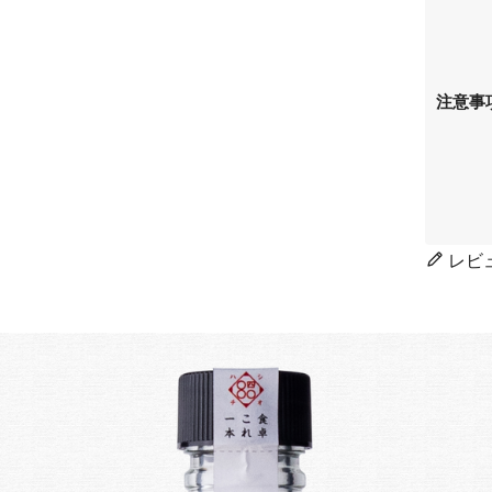
注意事
レビ