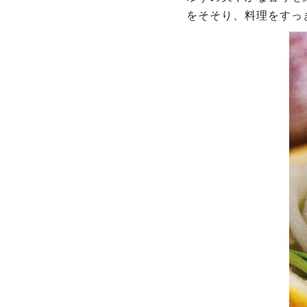
をそそり、料理をすっ