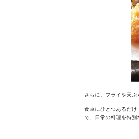
さらに、フライや天ぷ
食卓にひとつあるだけ
で、日常の料理を特別