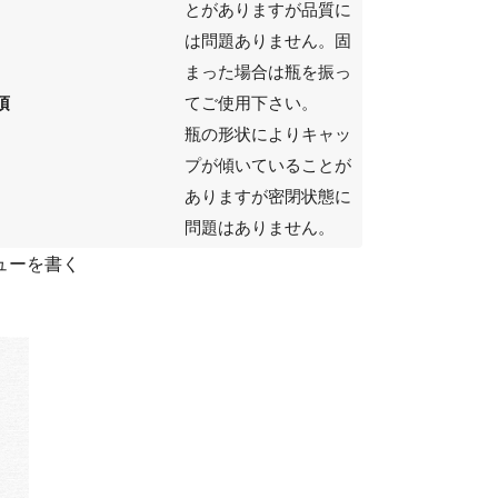
とがありますが品質に
は問題ありません。固
まった場合は瓶を振っ
項
てご使用下さい。
瓶の形状によりキャッ
プが傾いていることが
ありますが密閉状態に
問題はありません。
ューを書く