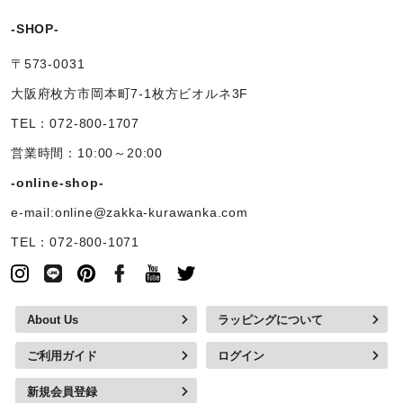
-SHOP-
〒573-0031
大阪府枚方市岡本町7-1枚方ビオルネ3F
TEL：072-800-1707
営業時間：10:00～20:00
-online-shop-
e-mail:online@zakka-kurawanka.com
TEL：072-800-1071
About Us
ラッピングについて
ご利用ガイド
ログイン
新規会員登録