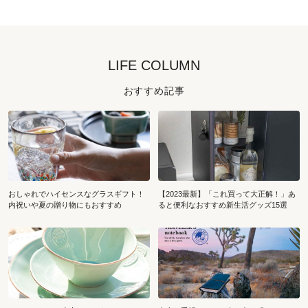
LIFE COLUMN
おすすめ記事
おしゃれでハイセンスなグラスギフト！
【2023最新】「これ買って大正解！」あ
内祝いや夏の贈り物にもおすすめ
ると便利なおすすめ新生活グッズ15選