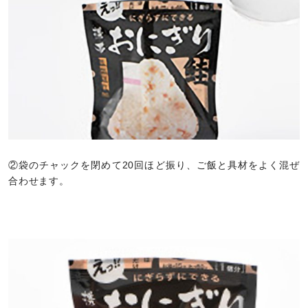
②袋のチャックを閉めて20回ほど振り、ご飯と具材をよく混ぜ
合わせます。