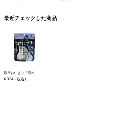
最近チェックした商品
携帯おにぎり「昆布」
¥
324
（税込）