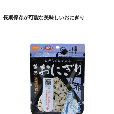
長期保存が可能な美味しいおにぎり