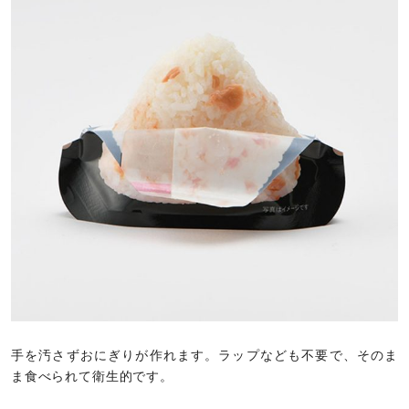
手を汚さずおにぎりが作れます。ラップなども不要で、そのま
ま食べられて衛生的です。