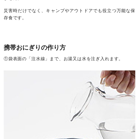
災害時だけでなく、キャンプやアウトドアでも役立つ万能な保
存食です。
携帯おにぎりの作り方
①袋表面の「注水線」まで、お湯又は水を注ぎ入れます。