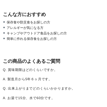
こんな方におすすめ
保存食や防災食をお探しの方
アレルギーが気になる方
キャンプやアウトドア食品をお探しの方
簡単に作れる保存食をお探しの方
この商品のよくあるご質問
Q. 賞味期限はどのくらいですか。
A. 製造月から5年６ヶ月です。
Q. 出来上がりまでどのくらいかかりますか。
A. お湯で15分、水で60分です。