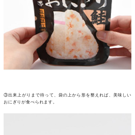
③出来上がりまで待って、袋の上から形を整えれば、美味しい
おにぎりが食べられます。