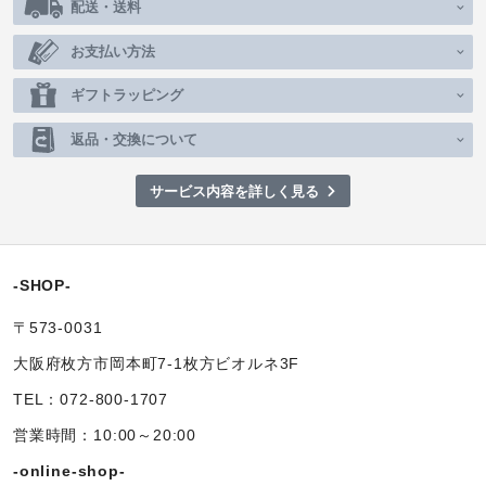
配送・送料
お支払い方法
ギフトラッピング
返品・交換について
サービス内容を詳しく見る
-SHOP-
〒573-0031
大阪府枚方市岡本町7-1枚方ビオルネ3F
TEL：072-800-1707
営業時間：10:00～20:00
-online-shop-