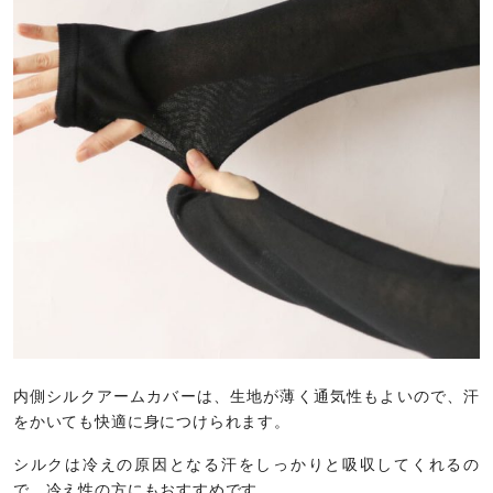
内側シルクアームカバーは、生地が薄く通気性もよいので、汗
をかいても快適に身につけられます。
シルクは冷えの原因となる汗をしっかりと吸収してくれるの
で、冷え性の方にもおすすめです。