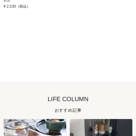
鉄黒
¥
2,530
（税込）
LIFE COLUMN
おすすめ記事