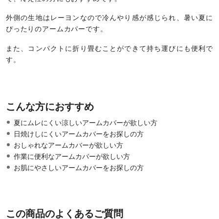
外側の生地はレーヨンなので冷んやり感が感じられ、暑い夏に
ぴったりのアームカバーです。
また、コンパクトに折り畳むことができて持ち運びにも便利で
す。
こんな方におすすめ
夏にムレにくい涼しいアームカバーが欲しい方
日焼けしにくいアームカバーをお探しの方
おしゃれなアームカバーが欲しい方
作業に便利なアームカバーが欲しい方
お肌にやさしいアームカバーをお探しの方
この商品のよくあるご質問