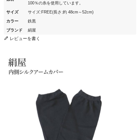
100％の糸を使用しています。
サイズ
サイズ:FREE(長さ:約 48cm～52cm)
カラー
鉄黒
ブランド
絹屋
レビューを書く