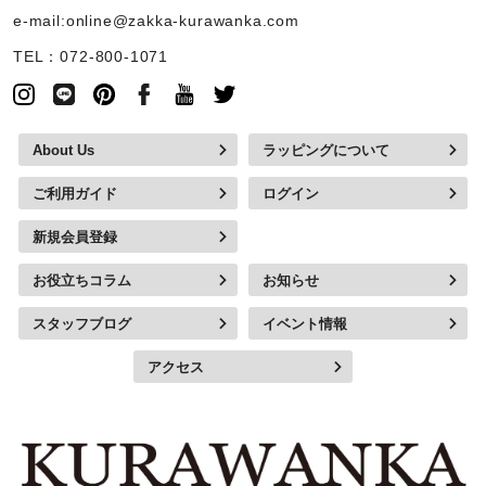
e-mail:online@zakka-kurawanka.com
TEL：072-800-1071
About Us
ラッピングについて
ご利用ガイド
ログイン
新規会員登録
お役立ちコラム
お知らせ
スタッフブログ
イベント情報
アクセス