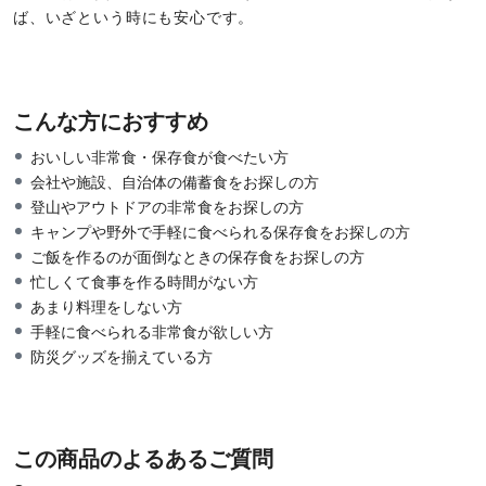
ば、いざという時にも安心です。
こんな方におすすめ
おいしい非常食・保存食が食べたい方
会社や施設、自治体の備蓄食をお探しの方
登山やアウトドアの非常食をお探しの方
キャンプや野外で手軽に食べられる保存食をお探しの方
ご飯を作るのが面倒なときの保存食をお探しの方
忙しくて食事を作る時間がない方
あまり料理をしない方
手軽に食べられる非常食が欲しい方
防災グッズを揃えている方
この商品のよるあるご質問