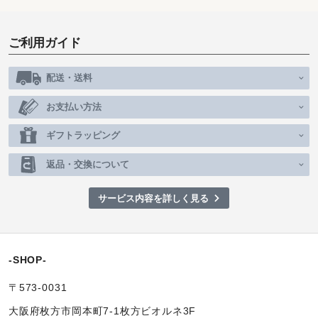
ご利用ガイド
配送・送料
お支払い方法
ギフトラッピング
返品・交換について
サービス内容を詳しく見る
-SHOP-
〒573-0031
大阪府枚方市岡本町7-1枚方ビオルネ3F