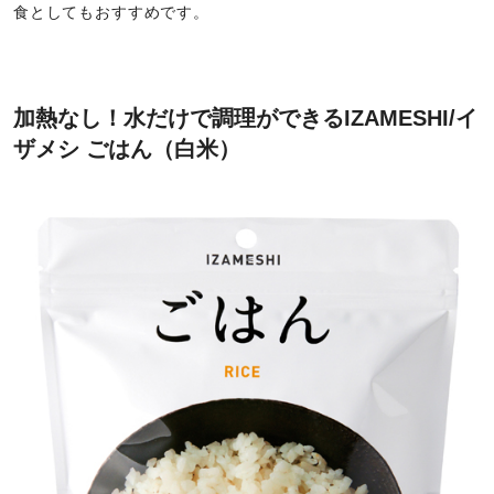
食としてもおすすめです。
加熱なし！水だけで調理ができるIZAMESHI/イ
ザメシ ごはん（白米）