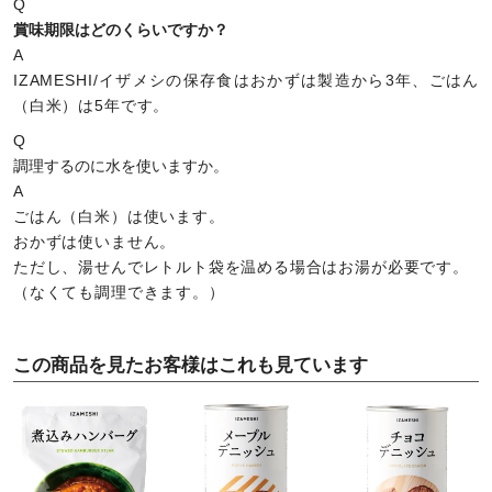
Q
賞味期限はどのくらいですか？
A
IZAMESHI/イザメシの保存食はおかずは製造から3年、ごはん
（白米）は5年です。
Q
調理するのに水を使いますか。
A
ごはん（白米）は使います。
おかずは使いません。
ただし、湯せんでレトルト袋を温める場合はお湯が必要です。
（なくても調理できます。）
この商品を見たお客様はこれも見ています