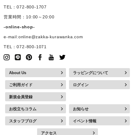
TEL：072-800-1707
営業時間：10:00～20:00
-online-shop-
e-mail:online@zakka-kurawanka.com
TEL：072-800-1071
About Us
ラッピングについて
ご利用ガイド
ログイン
新規会員登録
お役立ちコラム
お知らせ
スタッフブログ
イベント情報
アクセス