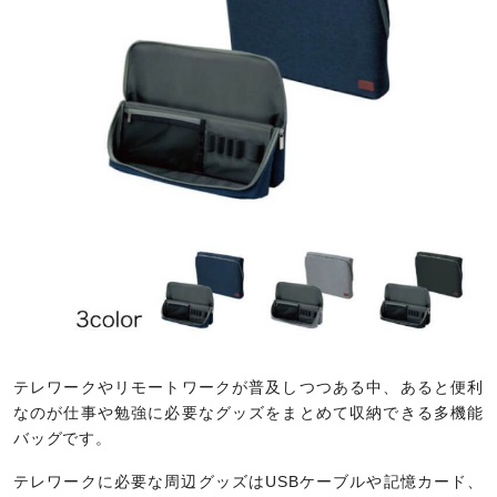
テレワークやリモートワークが普及しつつある中、あると便利
なのが仕事や勉強に必要なグッズをまとめて収納できる多機能
バッグです。
テレワークに必要な周辺グッズはUSBケーブルや記憶カード、