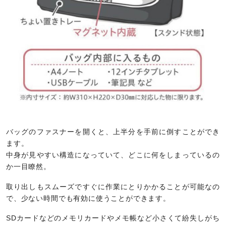
バッグのファスナーを開くと、上半分を手前に倒すことができ
ます。
中身が見やすい構造になっていて、どこに何をしまっているの
か一目瞭然。
取り出しもスムーズですぐに作業にとりかかることが可能なの
で、少ない時間でも有効に使うことができます。
SDカードなどのメモリカードやメモ帳など小さくて紛失しがち