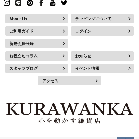
About Us
ラッピングについて
ご利用ガイド
ログイン
新規会員登録
お役立ちコラム
お知らせ
スタッフブログ
イベント情報
アクセス