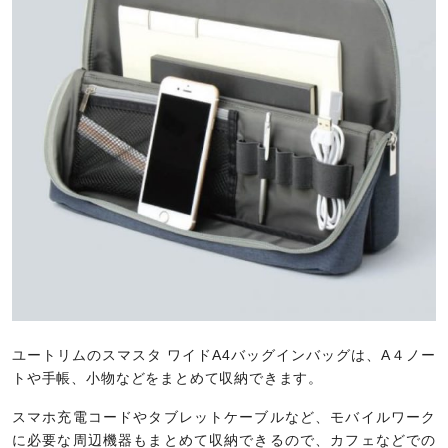
ユートリムのスマスタ ワイドA4バッグインバッグは、A４ノー
トや手帳、小物などをまとめて収納できます。
スマホ充電コードやタブレットケーブルなど、モバイルワーク
に必要な周辺機器もまとめて収納できるので、カフェなどでの