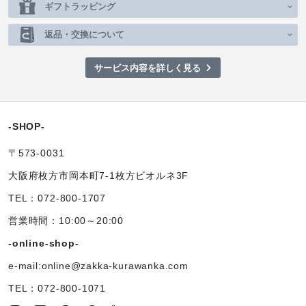
ギフトラッピング
返品・交換について
サービス内容を詳しく見る
-SHOP-
〒573-0031
大阪府枚方市岡本町7-1枚方ビオルネ3F
TEL：072-800-1707
営業時間：10:00～20:00
-online-shop-
e-mail:online@zakka-kurawanka.com
TEL：072-800-1071