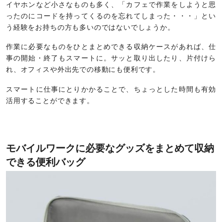
イヤホンなど小さなものも多く、「カフェで作業をしようと思
ったのにコードを持ってくるのを忘れてしまった・・・」とい
う経験をお持ちの方も多いのではないでしょうか。
作業に必要なものをひとまとめできる収納ケースがあれば、仕
事の開始・終了もスマートに。サッと取り出したり、片付けら
れ、オフィスや外出先での移動にも便利です。
スマートに仕事にとりかかることで、ちょっとした時間も有効
活用することができます。
モバイルワークに必要なグッズをまとめて収納
できる便利バッグ