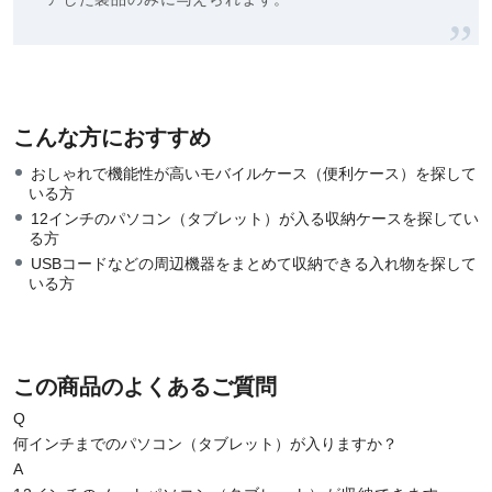
こんな方におすすめ
おしゃれで機能性が高いモバイルケース（便利ケース）を探して
いる方
12インチのパソコン（タブレット）が入る収納ケースを探してい
る方
USBコードなどの周辺機器をまとめて収納できる入れ物を探して
いる方
この商品のよくあるご質問
Q
何インチまでのパソコン（タブレット）が入りますか？
A