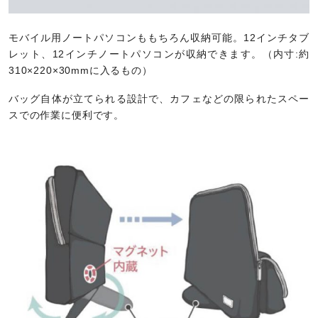
モバイル用ノートパソコンももちろん収納可能。12インチタブ
レット、12インチノートパソコンが収納できます。（内寸:約
310×220×30mmに入るもの）
バッグ自体が立てられる設計で、カフェなどの限られたスペー
スでの作業に便利です。