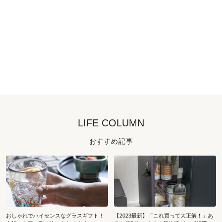
LIFE COLUMN
おすすめ記事
おしゃれでハイセンスなグラスギフト！
【2023最新】「これ買って大正解！」あ