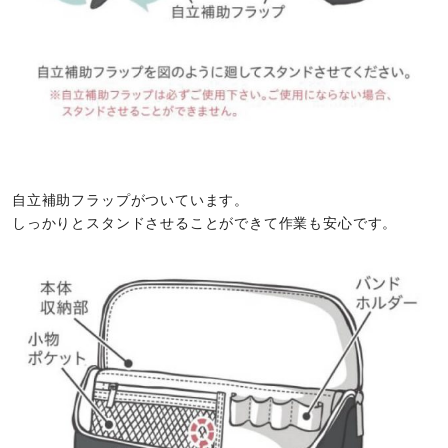
自立補助フラップがついています。
しっかりとスタンドさせることができて作業も安心です。