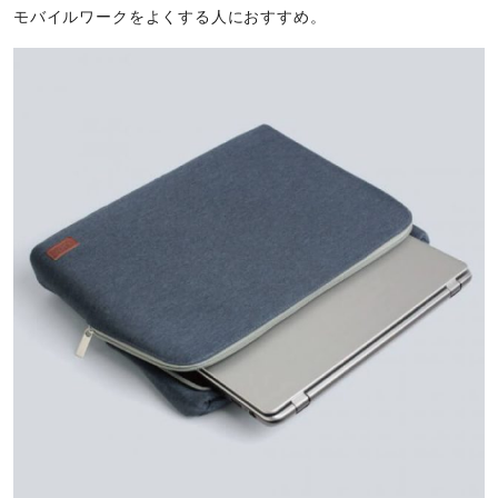
モバイルワークをよくする人におすすめ。