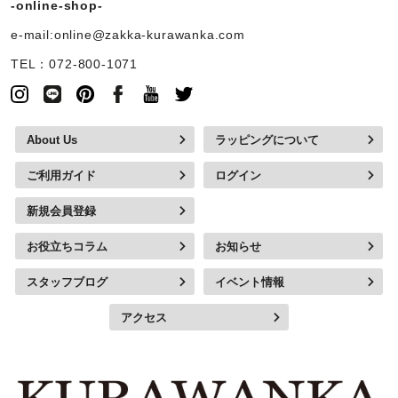
-online-shop-
e-mail:online@zakka-kurawanka.com
TEL：072-800-1071
About Us
ラッピングについて
ご利用ガイド
ログイン
新規会員登録
お役立ちコラム
お知らせ
スタッフブログ
イベント情報
アクセス