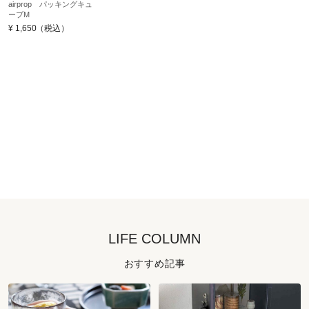
airprop パッキングキュ
ーブM
¥
1,650
（税込）
LIFE COLUMN
おすすめ記事