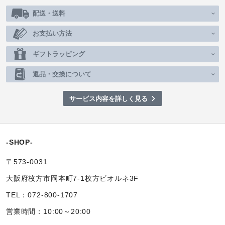
配送・送料
お支払い方法
ギフトラッピング
返品・交換について
サービス内容を詳しく見る
-SHOP-
〒573-0031
大阪府枚方市岡本町7-1枚方ビオルネ3F
TEL：072-800-1707
営業時間：10:00～20:00