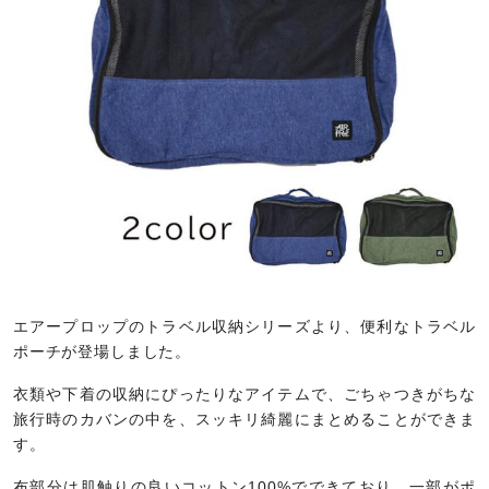
エアープロップのトラベル収納シリーズより、便利なトラベル
ポーチが登場しました。
衣類や下着の収納にぴったりなアイテムで、ごちゃつきがちな
旅行時のカバンの中を、スッキリ綺麗にまとめることができま
す。
布部分は肌触りの良いコットン100%でできており、一部がポ