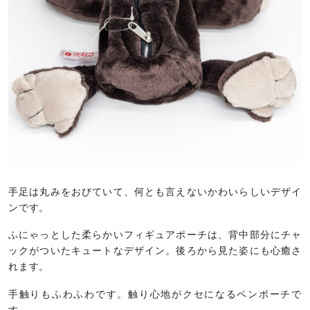
手足は丸みをおびていて、何とも言えないかわいらしいデザイ
ンです。
ふにゃっとした柔らかいフィギュアポーチは、背中部分にチャ
ックがついたキュートなデザイン。後ろから見た姿にも心癒さ
れます。
手触りもふわふわです。触り心地がクセになるペンポーチで