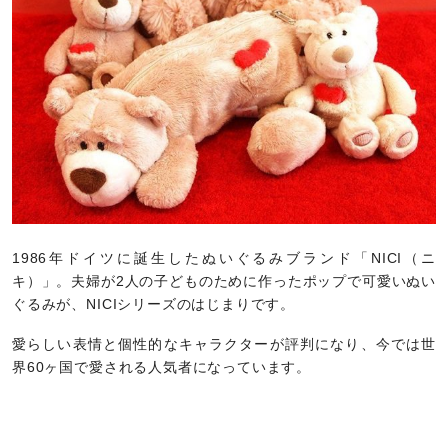
1986年ドイツに誕生したぬいぐるみブランド「NICI（ニ
キ）」。夫婦が2人の子どものために作ったポップで可愛いぬい
ぐるみが、NICIシリーズのはじまりです。
愛らしい表情と個性的なキャラクターが評判になり、今では世
界60ヶ国で愛される人気者になっています。