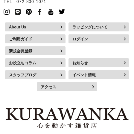
TEL：072-800-1071
About Us
ラッピングについて
ご利用ガイド
ログイン
新規会員登録
お役立ちコラム
お知らせ
スタッフブログ
イベント情報
アクセス