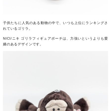
子供たちに人気のある動物の中で、いつも上位にランキングさ
れているゴリラ。
NICI/ニキ ゴリラフィギュアポーチは、力強いというよりも愛
嬌のあるデザインです。