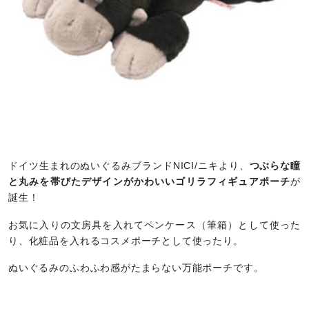
ドイツ生まれのぬいぐるみブランドNICI/ニキより、
つぶらな瞳
と丸みを帯びたデザインがかわいいゴリラフィギュアポーチ
が
誕生！
お気に入りの文房具を入れてペンケース（筆箱）として使った
り、化粧品を入れるコスメポーチとして使ったり。
ぬいぐるみのふわふわ感がたまらない万能ポーチです。