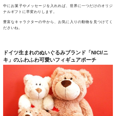
中にお菓子やメッセージを入れれば、世界に一つだけのオリジ
ナルギフトに早変わりします。
豊富なキャラクターの中から、お気に入りの動物を見つけてく
ださいね。
ドイツ生まれのぬいぐるみブランド「NICI/ニ
キ」のふわふわ可愛いフィギュアポーチ