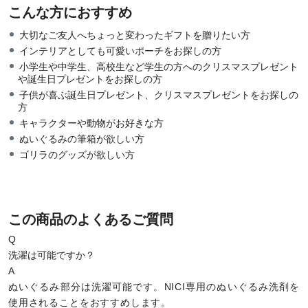
こんな方におすすめ
大切なご友人へちょっと変わったギフトを贈りたい方
インテリアとしても可愛いポーチをお探しの方
小学生や中学生、高校生など学生の方へのクリスマスプレゼント
や誕生日プレゼントをお探しの方
子供が喜ぶ誕生日プレゼント、クリスマスプレゼントをお探しの
方
キャラクターや動物がお好きな方
ぬいぐるみの筆箱が欲しい方
ゴリラのグッズが欲しい方
この商品のよくあるご質問
Q
洗濯は可能ですか？
A
ぬいぐるみ部分は洗濯可能です。NICI専用のぬいぐるみ洗剤を
使用されることをおすすめします。