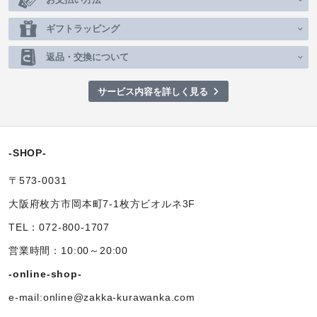
ギフトラッピング
返品・交換について
サービス内容を詳しく見る
-SHOP-
〒573-0031
大阪府枚方市岡本町7-1枚方ビオルネ3F
TEL：072-800-1707
営業時間：10:00～20:00
-online-shop-
e-mail:online@zakka-kurawanka.com