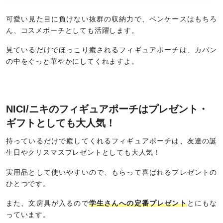
可愛い見た目に負けない抜群の収納力で、ペンケースはもちろ
ん、コスメポーチとしても活躍します。
見ているだけでほっこり癒されるフィギュアポーチは、カバン
の中をぐっと華やかにしてくれますよ。
NICI/ニキのフィギュアポーチはプレゼント・
ギフトとしても大人気！
持っているだけで癒してくれるフィギュアポーチは、友達の誕
生日やクリスマスプレゼントとしても大人気！
実用品として使いやすいので、もらって喜ばれるプレゼントの
ひとつです。
また、文房具が入るので
学生さんへの定番プレゼント
とにもな
っています。