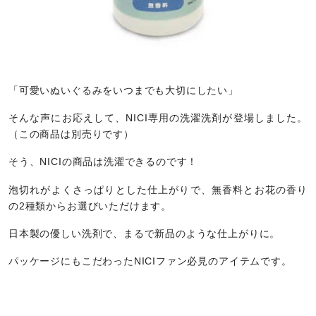
「可愛いぬいぐるみをいつまでも大切にしたい」
そんな声にお応えして、NICI専用の洗濯洗剤が登場しました。
（この商品は別売りです）
そう、NICIの商品は洗濯できるのです！
泡切れがよくさっぱりとした仕上がりで、無香料とお花の香り
の2種類からお選びいただけます。
日本製の優しい洗剤で、まるで新品のような仕上がりに。
パッケージにもこだわったNICIファン必見のアイテムです。