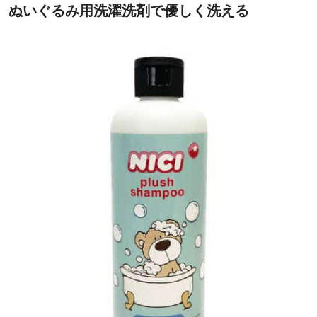
ぬいぐるみ用洗濯洗剤で優しく洗える