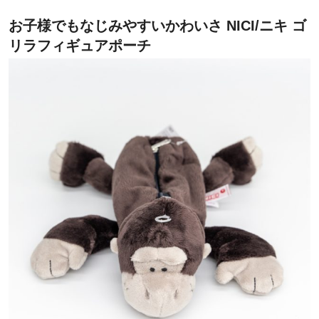
お子様でもなじみやすいかわいさ NICI/ニキ ゴ
リラフィギュアポーチ