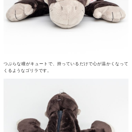
つぶらな瞳がキュートで、持っているだけで心が温かくなって
くるようなゴリラです。