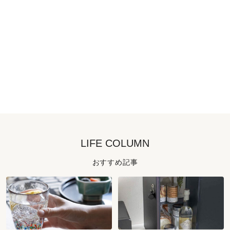
LIFE COLUMN
おすすめ記事