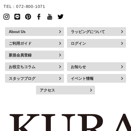
TEL：072-800-1071
About Us
ラッピングについて
ご利用ガイド
ログイン
新規会員登録
お役立ちコラム
お知らせ
スタッフブログ
イベント情報
アクセス