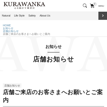
0
MENU
Natural
Life Style
Safety
About Us
HOME
お知らせ
店舗お知らせ
店舗ご来店のお客さまへお願いとご案内
お知らせ
店舗お知らせ
店舗お知らせ
店舗ご来店のお客さまへお願いとご案
内