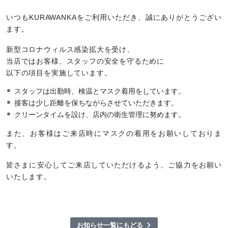
いつもKURAWANKAをご利用いただき、誠にありがとうござい
ます。
新型コロナウィルス感染拡大を受け、
当店ではお客様、スタッフの安全を守るために
以下の項目を実施しています。
スタッフは出勤時、検温とマスク着用をしています。
接客は少し距離を保ちながらさせていただきます。
クリーンタイムを設け、店内の衛生管理に努めます。
また、お客様はご来店時にマスクの着用をお願いしておりま
す。
皆さまに安心してご来店していただけるよう、ご協力をお願い
いたします。
お知らせ一覧にもどる