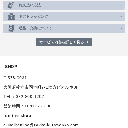
お支払い方法
ギフトラッピング
返品・交換について
サービス内容を詳しく見る
-SHOP-
〒573-0031
大阪府枚方市岡本町7-1枚方ビオルネ3F
TEL：072-800-1707
営業時間：10:00～20:00
-online-shop-
e-mail:online@zakka-kurawanka.com