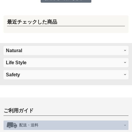
最近チェックした商品
Natural
Life Style
Safety
ご利用ガイド
配送・送料