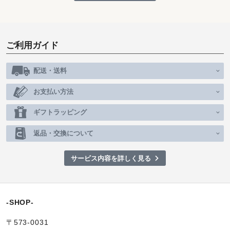
ご利用ガイド
配送・送料
お支払い方法
ギフトラッピング
返品・交換について
サービス内容を詳しく見る
-SHOP-
〒573-0031