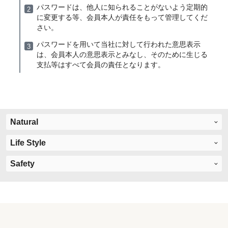
パスワードは、他人に知られることがないよう定期的
に変更する等、会員本人が責任をもって管理してくだ
さい。
パスワードを用いて当社に対して行われた意思表示
は、会員本人の意思表示とみなし、そのために生じる
支払等はすべて会員の責任となります。
Natural
Life Style
Safety