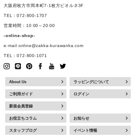
大阪府枚方市岡本町7-1枚方ビオルネ3F
TEL：072-800-1707
営業時間：10:00～20:00
-online-shop-
e-mail:online@zakka-kurawanka.com
TEL：072-800-1071
About Us
ラッピングについて
ご利用ガイド
ログイン
新規会員登録
お役立ちコラム
お知らせ
スタッフブログ
イベント情報