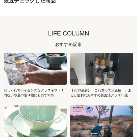
最近チェックした商品
LIFE COLUMN
おすすめ記事
おしゃれでハイセンスなグラスギフト！
【2023最新】「これ買って大正解！」あ
内祝いや夏の贈り物にもおすすめ
ると便利なおすすめ新生活グッズ15選