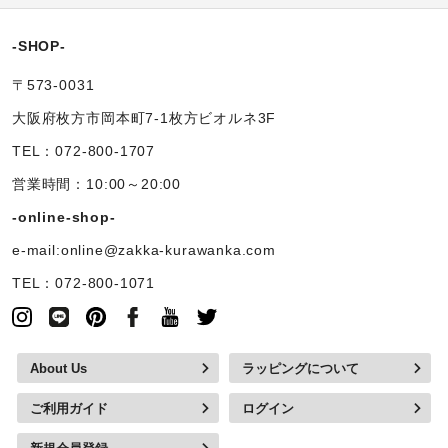
-SHOP-
〒573-0031
大阪府枚方市岡本町7-1枚方ビオルネ3F
TEL：072-800-1707
営業時間：10:00～20:00
-online-shop-
e-mail:online@zakka-kurawanka.com
TEL：072-800-1071
About Us
ラッピングについて
ご利用ガイド
ログイン