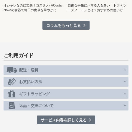
オシャレなのに丈夫！コスタノバ/Costa
自由な手帳にハマる人も多い「トラベラ
Novaの食器で毎日の食卓を華やかに
ーズノート」とは？おすすめの使い方
コラムをもっと見る
ご利用ガイド
配送・送料
お支払い方法
ギフトラッピング
返品・交換について
サービス内容を詳しく見る