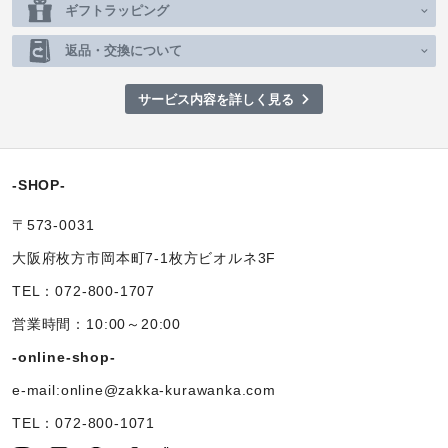
ギフトラッピング
返品・交換について
サービス内容を詳しく見る
-SHOP-
〒573-0031
大阪府枚方市岡本町7-1枚方ビオルネ3F
TEL：072-800-1707
営業時間：10:00～20:00
-online-shop-
e-mail:online@zakka-kurawanka.com
TEL：072-800-1071