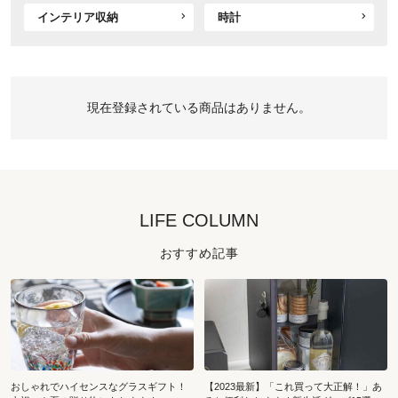
インテリア収納
時計
現在登録されている商品はありません。
LIFE COLUMN
おすすめ記事
おしゃれでハイセンスなグラスギフト！
【2023最新】「これ買って大正解！」あ