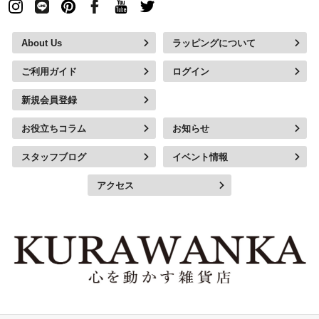
About Us
ラッピングについて
ご利用ガイド
ログイン
新規会員登録
お役立ちコラム
お知らせ
スタッフブログ
イベント情報
アクセス