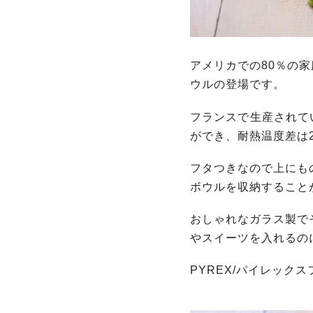
アメリカでの80％の家
ウルの登場です。
フランスで生産されてい
ができ、耐熱温度差は
フタつきなので上にも
ボウルを収納すること
おしゃれなガラス製で
やスイーツを入れるの
PYREX/パイレッ