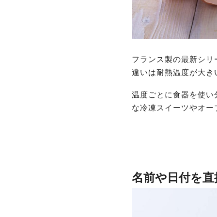
フランス製の最新シリ
違いは耐熱温度が大きい
温度ごとに食器を使い
な冷凍スイーツやオー
名前や日付を直