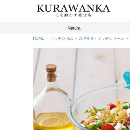
Natural
HOME
キッチン用品
調理器具・キッチンツール