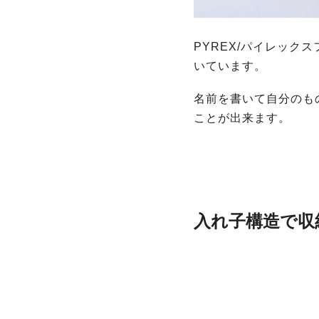
PYREX/パイレッ
いています。
名前を書いて自分のも
ことが出来ます。
入れ子構造で収