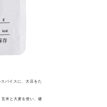
よいスパイスに、大豆をた
、玄米と大麦を使い、健