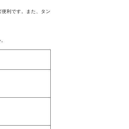
ば便利です。また、タン
い。