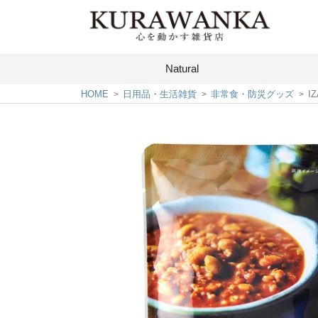
Natural
HOME
日用品・生活雑貨
非常食・防災グッズ
I