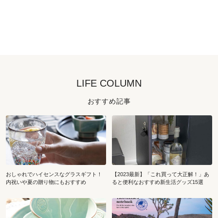
LIFE COLUMN
おすすめ記事
おしゃれでハイセンスなグラスギフト！
【2023最新】「これ買って大正解！」あ
内祝いや夏の贈り物にもおすすめ
ると便利なおすすめ新生活グッズ15選