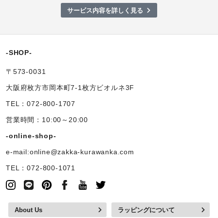
サービス内容を詳しく見る
-SHOP-
〒573-0031
大阪府枚方市岡本町7-1枚方ビオルネ3F
TEL：072-800-1707
営業時間：10:00～20:00
-online-shop-
e-mail:online@zakka-kurawanka.com
TEL：072-800-1071
About Us
ラッピングについて