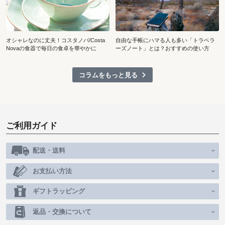
オシャレなのに丈夫！コスタノバ/Costa
自由な手帳にハマる人も多い「トラベラ
Novaの食器で毎日の食卓を華やかに
ーズノート」とは？おすすめの使い方
コラムをもっと見る
ご利用ガイド
配送・送料
お支払い方法
ギフトラッピング
返品・交換について