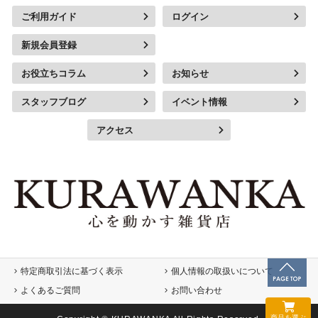
ご利用ガイド
ログイン
新規会員登録
お役立ちコラム
お知らせ
スタッフブログ
イベント情報
アクセス
特定商取引法に基づく表示
個人情報の取扱いについて
よくあるご質問
お問い合わせ
商品を選ぶ