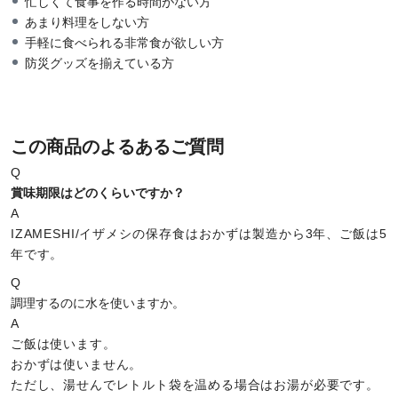
忙しくて食事を作る時間がない方
あまり料理をしない方
手軽に食べられる非常食が欲しい方
防災グッズを揃えている方
この商品のよるあるご質問
Q
賞味期限はどのくらいですか？
A
IZAMESHI/イザメシの保存食はおかずは製造から3年、ご飯は5
年です。
Q
調理するのに水を使いますか。
A
ご飯は使います。
おかずは使いません。
ただし、湯せんでレトルト袋を温める場合はお湯が必要です。